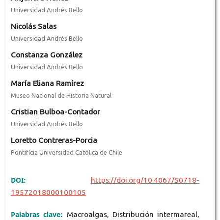
Universidad Andrés Bello
Nicolás Salas
Universidad Andrés Bello
Constanza González
Universidad Andrés Bello
María Eliana Ramírez
Museo Nacional de Historia Natural
Cristian Bulboa-Contador
Universidad Andrés Bello
Loretto Contreras-Porcia
Pontificia Universidad Católica de Chile
DOI:
https://doi.org/10.4067/S0718-
19572018000100105
Palabras clave:
Macroalgas, Distribución intermareal,