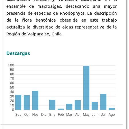
ensamble de macroalgas, destacando una mayor
presencia de especies de Rhodophyta. La descripción
de la flora bentónica obtenida en este trabajo
actualiza la diversidad de algas representativa de la
Región de Valparaíso, Chile.
Descargas