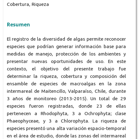
Cobertura, Riqueza
Resumen
El registro de la diversidad de algas permite reconocer
especies que podrían generar información base para
medidas de manejo, protección de los ambientes y
presentar nuevas oportunidades de uso. En este
contexto, el objetivo del presente trabajo fue
determinar la riqueza, cobertura y composición del
ensamble de especies de macroalgas en la zona
intermareal de Maitencillo, Valparaíso, Chile, durante
3 años de monitoreo (2013-2015). Un total de 29
especies fueron registradas, donde 23 de ellas
pertenecen a Rhodophyta, 3 a Ochrophyta; clase
Phaeophyceae, y 3 a Chlorophyta. La riqueza de
especies presentó una alta variación espacio-temporal
en el área de estudio, donde las zonas del intermareal