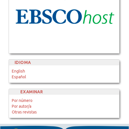
IDIOMA
English
Español
EXAMINAR
Por número
Por autor/a
Otras revistas