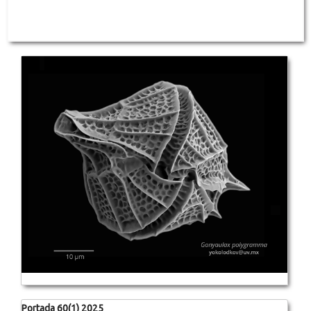
Portada 60(1) 2025