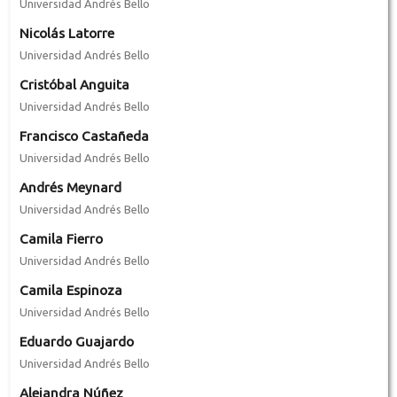
Universidad Andrés Bello
Nicolás Latorre
Universidad Andrés Bello
Cristóbal Anguita
Universidad Andrés Bello
Francisco Castañeda
Universidad Andrés Bello
Andrés Meynard
Universidad Andrés Bello
Camila Fierro
Universidad Andrés Bello
Camila Espinoza
Universidad Andrés Bello
Eduardo Guajardo
Universidad Andrés Bello
Alejandra Núñez