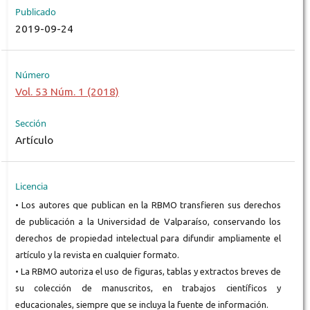
Publicado
2019-09-24
Número
Vol. 53 Núm. 1 (2018)
Sección
Artículo
Licencia
• Los autores que publican en la RBMO transfieren sus derechos
de publicación a la Universidad de Valparaíso, conservando los
derechos de propiedad intelectual para difundir ampliamente el
artículo y la revista en cualquier formato.
• La RBMO autoriza el uso de figuras, tablas y extractos breves de
su colección de manuscritos, en trabajos científicos y
educacionales, siempre que se incluya la fuente de información.