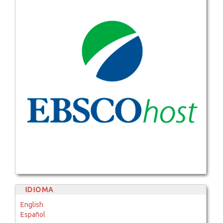
IDIOMA
English
Español