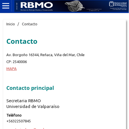
Inicio
/
Contacto
Contacto
Av. Borgoño 16344, Reñaca, Viña del Mar, Chile
CP: 2540006
MAPA
Contacto principal
Secretaria RBMO
Universidad de Valparaíso
Teléfono
+56322507845