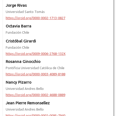
Jorge Rivas
Universidad Santo Tomás
https://orcid.org/0000-0002-1713-0827
Octavia Barra
Fundación Chile
Cristóbal Girardi
Fundación Chile
https://orcid.org/0009-0006-2768-132X
Rosanna Ginocchio
Pontificia Universidad Católica de Chile
https://orcid.org/0000-0003-4089-8188
Nancy Pizarro
Universidad Andres Bello
https://orcid.org/0000-0002-4688-0889
Jean Pierre Remonsellez
Universidad Andres Bello
https://orcid.org/0000-0002-0095-7940