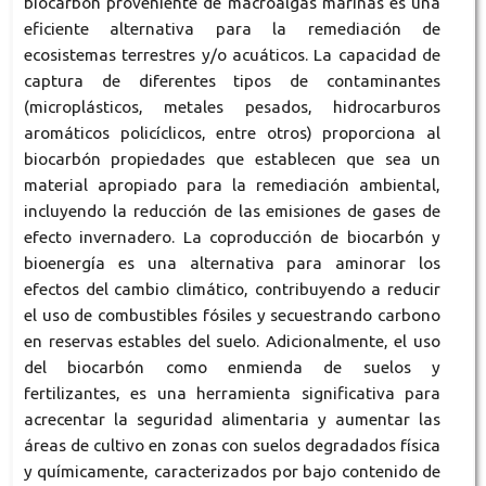
biocarbón proveniente de macroalgas marinas es una
eficiente alternativa para la remediación de
ecosistemas terrestres y/o acuáticos. La capacidad de
captura de diferentes tipos de contaminantes
(microplásticos, metales pesados, hidrocarburos
aromáticos policíclicos, entre otros) proporciona al
biocarbón propiedades que establecen que sea un
material apropiado para la remediación ambiental,
incluyendo la reducción de las emisiones de gases de
efecto invernadero. La coproducción de biocarbón y
bioenergía es una alternativa para aminorar los
efectos del cambio climático, contribuyendo a reducir
el uso de combustibles fósiles y secuestrando carbono
en reservas estables del suelo. Adicionalmente, el uso
del biocarbón como enmienda de suelos y
fertilizantes, es una herramienta significativa para
acrecentar la seguridad alimentaria y aumentar las
áreas de cultivo en zonas con suelos degradados física
y químicamente, caracterizados por bajo contenido de