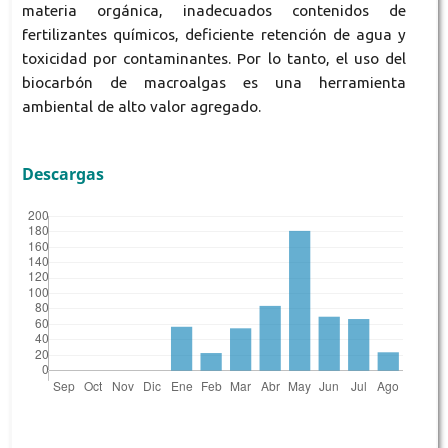
materia orgánica, inadecuados contenidos de
fertilizantes químicos, deficiente retención de agua y
toxicidad por contaminantes. Por lo tanto, el uso del
biocarbón de macroalgas es una herramienta
ambiental de alto valor agregado.
Descargas