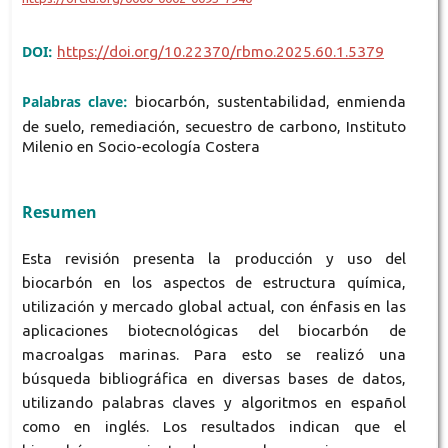
DOI:
https://doi.org/10.22370/rbmo.2025.60.1.5379
Palabras clave:
biocarbón, sustentabilidad, enmienda
de suelo, remediación, secuestro de carbono, Instituto
Milenio en Socio-ecología Costera
Resumen
Esta revisión presenta la producción y uso del
biocarbón en los aspectos de estructura química,
utilización y mercado global actual, con énfasis en las
aplicaciones biotecnológicas del biocarbón de
macroalgas marinas. Para esto se realizó una
búsqueda bibliográfica en diversas bases de datos,
utilizando palabras claves y algoritmos en español
como en inglés. Los resultados indican que el