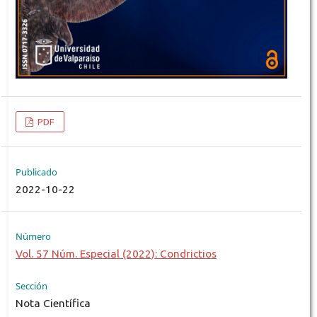
PDF
Publicado
2022-10-22
Número
Vol. 57 Núm. Especial (2022): Condrictios
Sección
Nota Científica