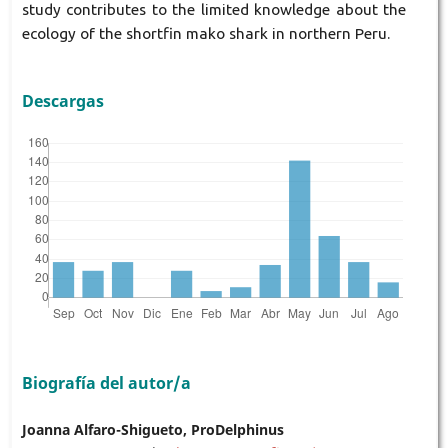
study contributes to the limited knowledge about the
ecology of the shortfin mako shark in northern Peru.
Descargas
Biografía del autor/a
Joanna Alfaro-Shigueto, ProDelphinus