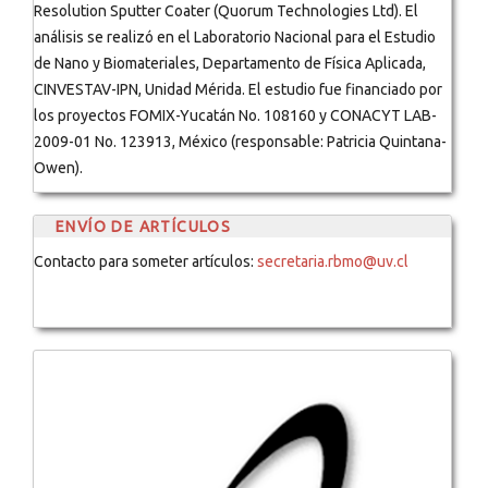
Resolution Sputter Coater (Quorum Technologies Ltd). El
análisis se realizó en el Laboratorio Nacional para el Estudio
de Nano y Biomateriales, Departamento de Física Aplicada,
CINVESTAV-IPN, Unidad Mérida. El estudio fue financiado por
los proyectos FOMIX-Yucatán No. 108160 y CONACYT LAB-
2009-01 No. 123913, México (responsable: Patricia Quintana-
Owen).
ENVÍO DE ARTÍCULOS
Contacto para someter artículos:
secretaria.rbmo@uv.cl