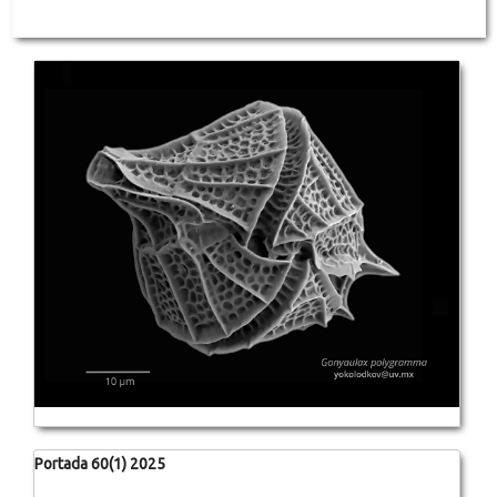
Portada 60(1) 2025