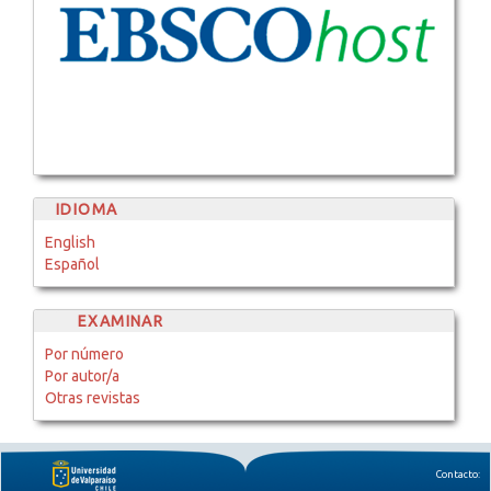
IDIOMA
English
Español
EXAMINAR
Por número
Por autor/a
Otras revistas
Contacto: