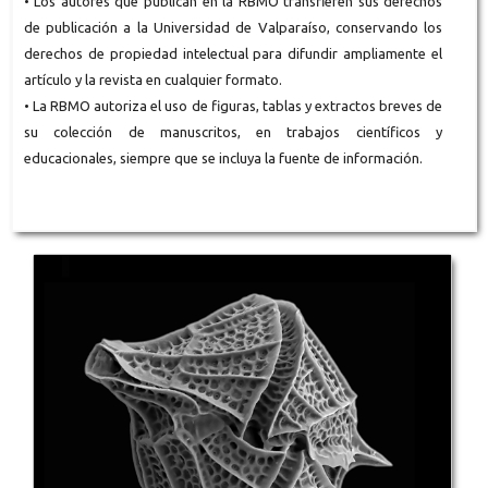
• Los autores que publican en la RBMO transfieren sus derechos
de publicación a la Universidad de Valparaíso, conservando los
derechos de propiedad intelectual para difundir ampliamente el
artículo y la revista en cualquier formato.
• La RBMO autoriza el uso de figuras, tablas y extractos breves de
su colección de manuscritos, en trabajos científicos y
educacionales, siempre que se incluya la fuente de información.