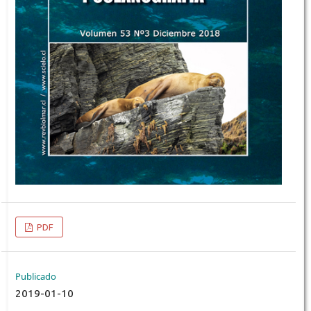
PDF
Publicado
2019-01-10