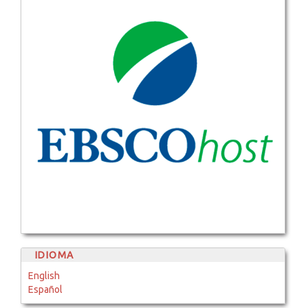
IDIOMA
English
Español