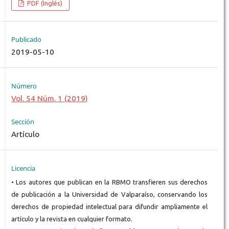
PDF (Inglés)
Publicado
2019-05-10
Número
Vol. 54 Núm. 1 (2019)
Sección
Artículo
Licencia
• Los autores que publican en la RBMO transfieren sus derechos
de publicación a la Universidad de Valparaíso, conservando los
derechos de propiedad intelectual para difundir ampliamente el
artículo y la revista en cualquier formato.