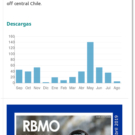
off central Chile.
Descargas