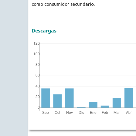
como consumidor secundario.
Descargas