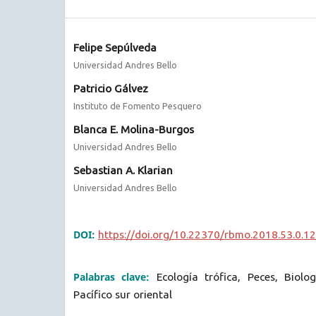
Felipe Sepúlveda
Universidad Andres Bello
Patricio Gálvez
Instituto de Fomento Pesquero
Blanca E. Molina-Burgos
Universidad Andres Bello
Sebastian A. Klarian
Universidad Andres Bello
DOI:
https://doi.org/10.22370/rbmo.2018.53.0.1
Palabras clave:
Ecología trófica, Peces, Biol
Pacífico sur oriental