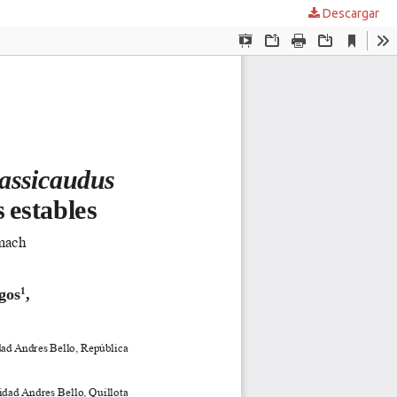
Descargar