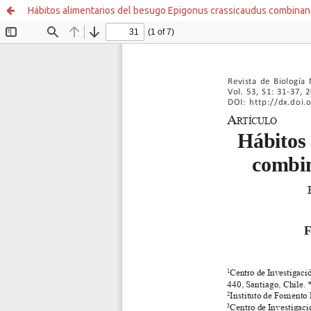
Hábitos alimentarios del besugo Epigonus crassicaudus combinan