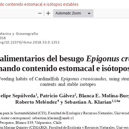
do contenido estomacal e isótopos estables