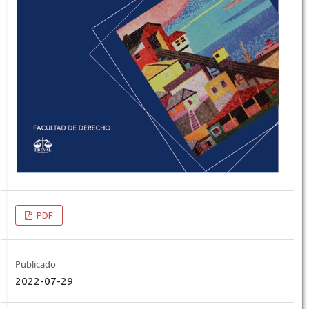
PDF
Publicado
2022-07-29