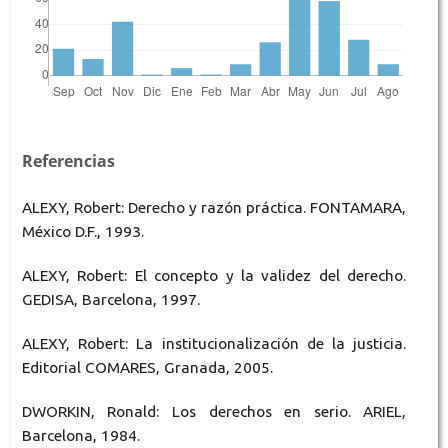
Referencias
ALEXY, Robert: Derecho y razón práctica. FONTAMARA,
México D.F., 1993.
ALEXY, Robert: El concepto y la validez del derecho.
GEDISA, Barcelona, 1997.
ALEXY, Robert: La institucionalización de la justicia.
Editorial COMARES, Granada, 2005.
DWORKIN, Ronald: Los derechos en serio. ARIEL,
Barcelona, 1984.