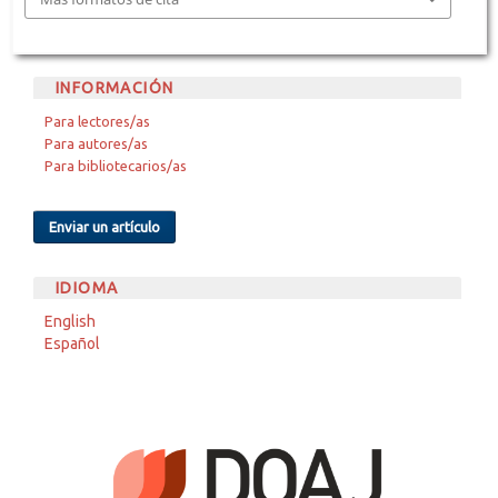
INFORMACIÓN
Para lectores/as
Para autores/as
Para bibliotecarios/as
Enviar un artículo
IDIOMA
English
Español