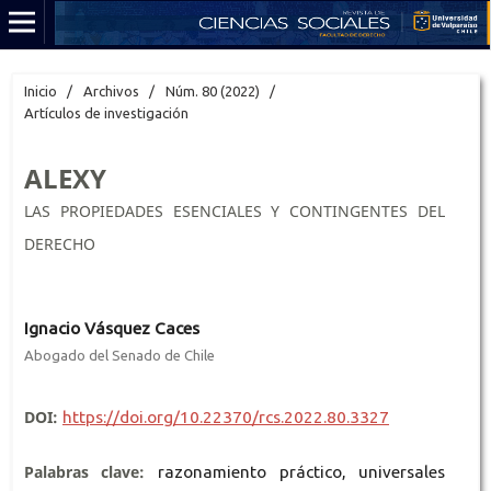
Inicio
/
Archivos
/
Núm. 80 (2022)
/
Artículos de investigación
ALEXY
LAS PROPIEDADES ESENCIALES Y CONTINGENTES DEL
DERECHO
Ignacio Vásquez Caces
Abogado del Senado de Chile
DOI:
https://doi.org/10.22370/rcs.2022.80.3327
Palabras clave:
razonamiento práctico, universales