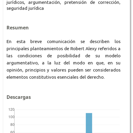
jurídicos, argumentación, pretensión de corrección,
seguridad jurídica
Resumen
En esta breve comunicación se describen los
principales planteamientos de Robert Alexy referidos a
las condiciones de posibilidad de su modelo
argumentativo, a la luz del modo en que, en su
opinión, principios y valores pueden ser considerados
elementos constitutivos esenciales del derecho.
Descargas