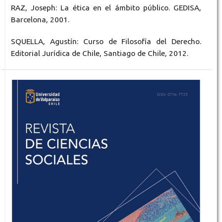
RAZ, Joseph: La ética en el ámbito público. GEDISA,
Barcelona, 2001.
SQUELLA, Agustín: Curso de Filosofía del Derecho.
Editorial Jurídica de Chile, Santiago de Chile, 2012.