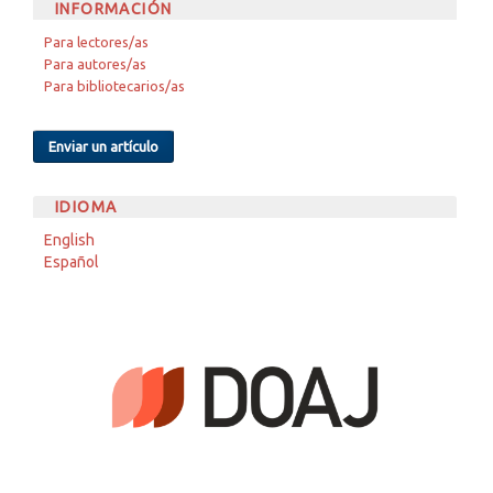
INFORMACIÓN
Para lectores/as
Para autores/as
Para bibliotecarios/as
Enviar un artículo
IDIOMA
English
Español