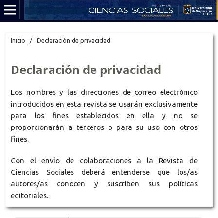
Inicio
/
Declaración de privacidad
Declaración de privacidad
Los nombres y las direcciones de correo electrónico
introducidos en esta revista se usarán exclusivamente
para los fines establecidos en ella y no se
proporcionarán a terceros o para su uso con otros
fines.
Con el envío de colaboraciones a la Revista de
Ciencias Sociales deberá entenderse que los/as
autores/as conocen y suscriben sus políticas
editoriales.