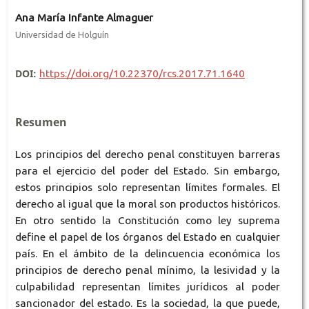
Ana María Infante Almaguer
Universidad de Holguín
DOI:
https://doi.org/10.22370/rcs.2017.71.1640
Resumen
Los principios del derecho penal constituyen barreras
para el ejercicio del poder del Estado. Sin embargo,
estos principios solo representan límites formales. El
derecho al igual que la moral son productos históricos.
En otro sentido la Constitución como ley suprema
define el papel de los órganos del Estado en cualquier
país. En el ámbito de la delincuencia económica los
principios de derecho penal mínimo, la lesividad y la
culpabilidad representan límites jurídicos al poder
sancionador del estado. Es la sociedad, la que puede,