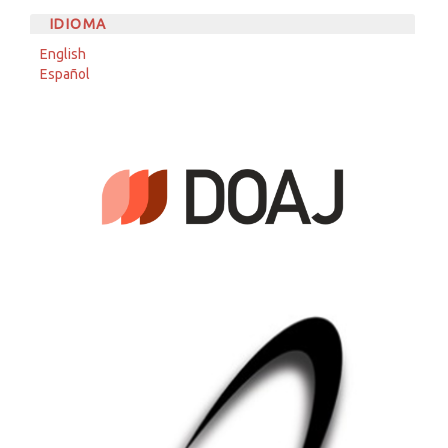
IDIOMA
English
Español