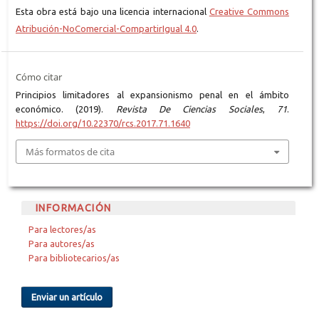
Esta obra está bajo una licencia internacional
Creative Commons
Atribución-NoComercial-CompartirIgual 4.0
.
Cómo citar
Principios limitadores al expansionismo penal en el ámbito
económico. (2019).
Revista De Ciencias Sociales
,
71
.
https://doi.org/10.22370/rcs.2017.71.1640
Más formatos de cita
INFORMACIÓN
Para lectores/as
Para autores/as
Para bibliotecarios/as
Enviar un artículo