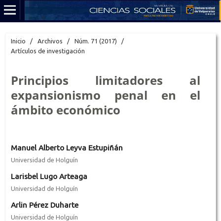
Inicio
/
Archivos
/
Núm. 71 (2017)
/
Artículos de investigación
Principios limitadores al
expansionismo penal en el
ámbito económico
Manuel Alberto Leyva Estupiñán
Universidad de Holguín
Larisbel Lugo Arteaga
Universidad de Holguín
Arlin Pérez Duharte
Universidad de Holguín