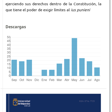
ejerciendo sus derechos dentro de la Constitución, la
que tiene el poder de exigir límites al
ius punieni
Descargas