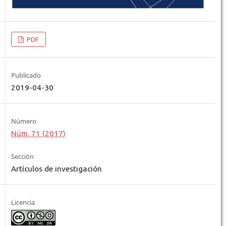
PDF
Publicado
2019-04-30
Número
Núm. 71 (2017)
Sección
Artículos de investigación
Licencia