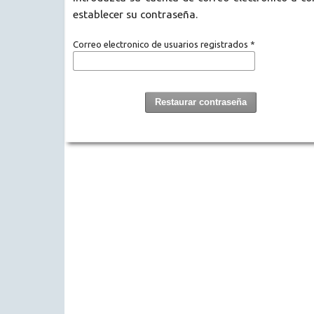
establecer su contraseña.
Correo electronico de usuarios registrados
*
Restaurar contraseña