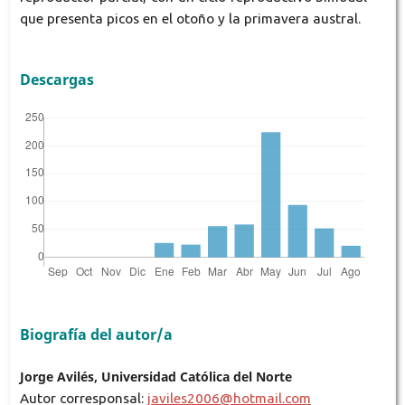
que presenta picos en el otoño y la primavera austral.
Descargas
Biografía del autor/a
Jorge Avilés, Universidad Católica del Norte
Autor corresponsal:
javiles2006@hotmail.com