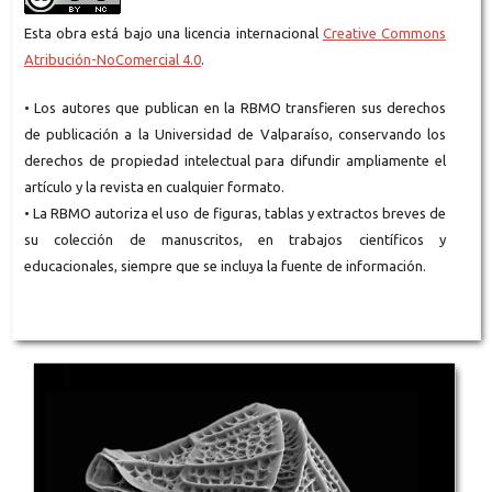
Esta obra está bajo una licencia internacional
Creative Commons
Atribución-NoComercial 4.0
.
• Los autores que publican en la RBMO transfieren sus derechos
de publicación a la Universidad de Valparaíso, conservando los
derechos de propiedad intelectual para difundir ampliamente el
artículo y la revista en cualquier formato.
• La RBMO autoriza el uso de figuras, tablas y extractos breves de
su colección de manuscritos, en trabajos científicos y
educacionales, siempre que se incluya la fuente de información.