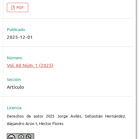
PDF
Publicado
2025-12-01
Número
Vol. 60 Núm. 1 (2025)
Sección
Artículo
Licencia
Derechos de autor 2025 Jorge Avilés, Sebastián Hernández,
Alejandro Aron †, Héctor Flores