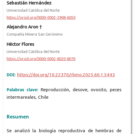
Sebastián Hernández
Universidad Católica del Norte
https://orcid.org/0000-0002-2908-6050
Alejandro Aron †
Compañía Minera San Gerónimo
Héctor Flores
Universidad Católica del Norte
https://orcid.org/0000-0002-8020-8076
DOI:
https://doi.org/10.22370/rbmo.2025.60.1.5443
Palabras clave:
Reproducción, desove, ovocito, peces
intermareales, Chile
Resumen
Se analizó la biología reproductiva de hembras de