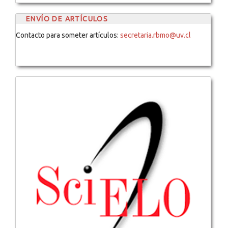
ENVÍO DE ARTÍCULOS
Contacto para someter artículos:
secretaria.rbmo@uv.cl