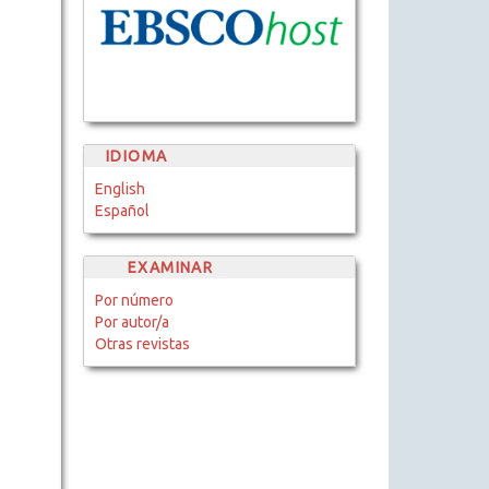
IDIOMA
English
Español
EXAMINAR
Por número
Por autor/a
Otras revistas