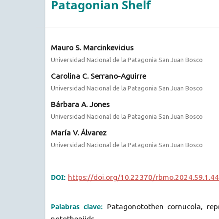
Patagonian Shelf
Mauro S. Marcinkevicius
Universidad Nacional de la Patagonia San Juan Bosco
Carolina C. Serrano-Aguirre
Universidad Nacional de la Patagonia San Juan Bosco
Bárbara A. Jones
Universidad Nacional de la Patagonia San Juan Bosco
María V. Álvarez
Universidad Nacional de la Patagonia San Juan Bosco
DOI:
https://doi.org/10.22370/rbmo.2024.59.1.4
Palabras clave:
Patagonotothen cornucola, rep
nototheniids