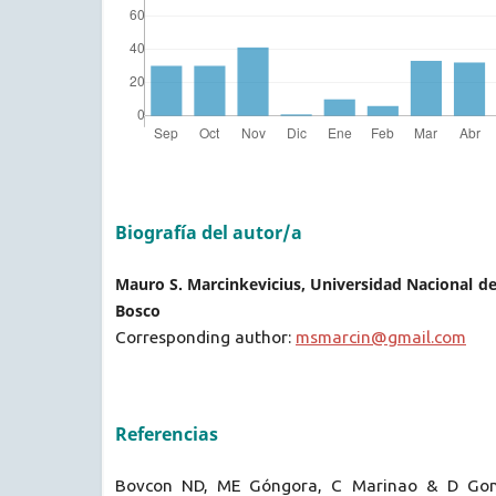
Biografía del autor/a
Mauro S. Marcinkevicius, Universidad Nacional de
Bosco
Corresponding author:
msmarcin@gmail.com
Referencias
Bovcon ND, ME Góngora, C Marinao & D Gonzá