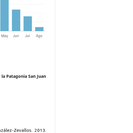
 la Patagonia San Juan
lez-Zevallos. 2013.