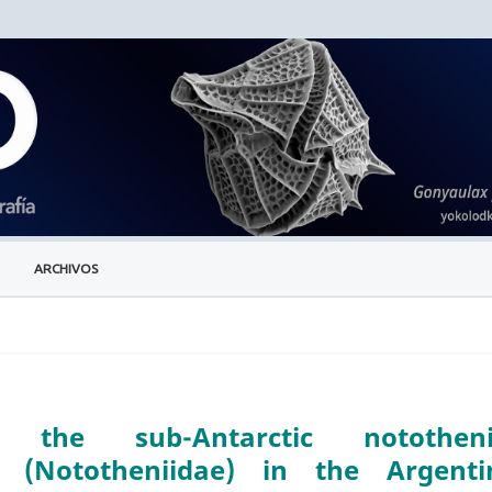
ARCHIVOS
 the sub-Antarctic nototheni
 (Nototheniidae) in the Argenti