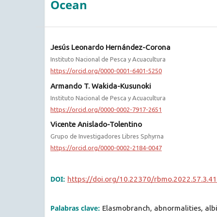
Ocean
Jesús Leonardo Hernández-Corona
Instituto Nacional de Pesca y Acuacultura
https://orcid.org/0000-0001-6401-5250
Armando T. Wakida-Kusunoki
Instituto Nacional de Pesca y Acuacultura
https://orcid.org/0000-0002-7917-2651
Vicente Anislado-Tolentino
Grupo de Investigadores Libres Sphyrna
https://orcid.org/0000-0002-2184-0047
DOI:
https://doi.org/10.22370/rbmo.2022.57.3.4
Palabras clave:
Elasmobranch, abnormalities, albin