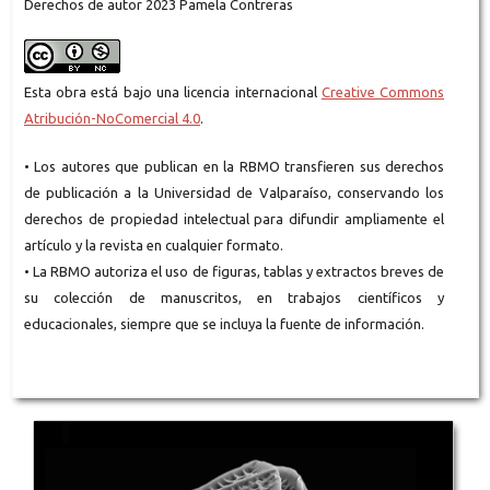
Derechos de autor 2023 Pamela Contreras
Esta obra está bajo una licencia internacional
Creative Commons
Atribución-NoComercial 4.0
.
• Los autores que publican en la RBMO transfieren sus derechos
de publicación a la Universidad de Valparaíso, conservando los
derechos de propiedad intelectual para difundir ampliamente el
artículo y la revista en cualquier formato.
• La RBMO autoriza el uso de figuras, tablas y extractos breves de
su colección de manuscritos, en trabajos científicos y
educacionales, siempre que se incluya la fuente de información.