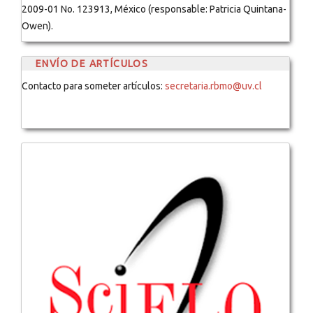
2009-01 No. 123913, México (responsable: Patricia Quintana-
Owen).
ENVÍO DE ARTÍCULOS
Contacto para someter artículos:
secretaria.rbmo@uv.cl