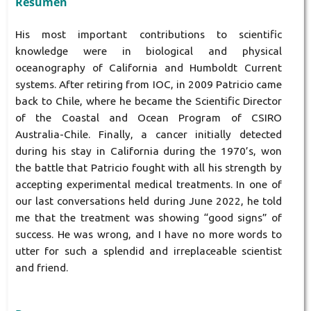
Resumen
His most important contributions to scientific
knowledge were in biological and physical
oceanography of California and Humboldt Current
systems. After retiring from IOC, in 2009 Patricio came
back to Chile, where he became the Scientific Director
of the Coastal and Ocean Program of CSIRO
Australia-Chile. Finally, a cancer initially detected
during his stay in California during the 1970’s, won
the battle that Patricio fought with all his strength by
accepting experimental medical treatments. In one of
our last conversations held during June 2022, he told
me that the treatment was showing “good signs” of
success. He was wrong, and I have no more words to
utter for such a splendid and irreplaceable scientist
and friend.