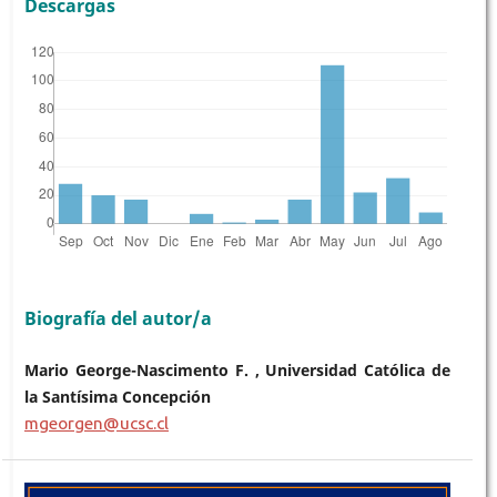
Descargas
Biografía del autor/a
Mario George-Nascimento F. , Universidad Católica de
la Santísima Concepción
mgeorgen@ucsc.cl