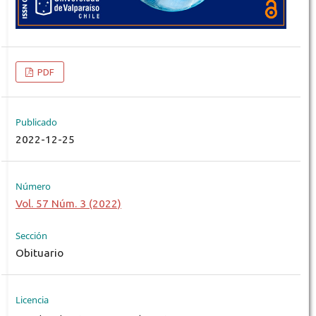
PDF
Publicado
2022-12-25
Número
Vol. 57 Núm. 3 (2022)
Sección
Obituario
Licencia