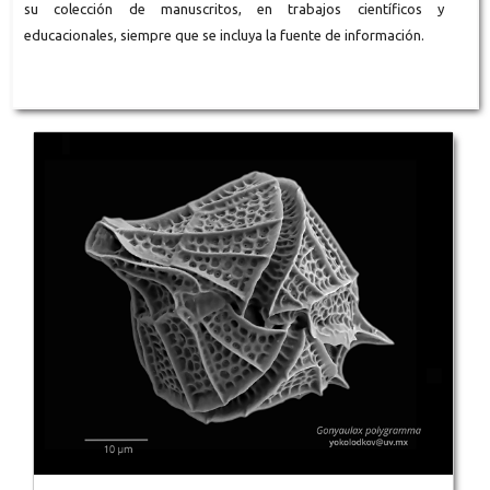
su colección de manuscritos, en trabajos científicos y
educacionales, siempre que se incluya la fuente de información.