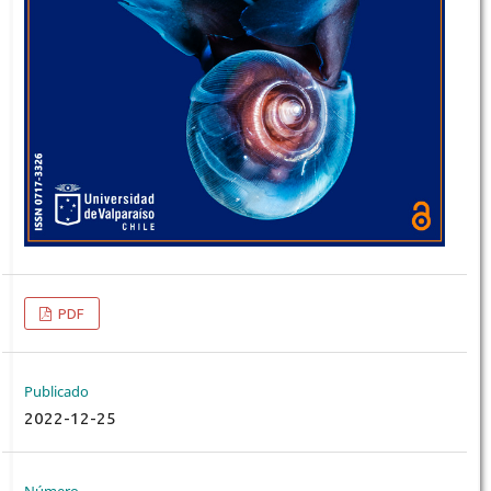
PDF
Publicado
2022-12-25