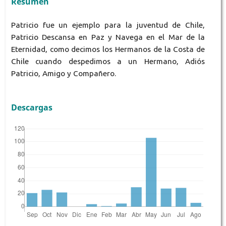
Resumen
Patricio fue un ejemplo para la juventud de Chile,
Patricio Descansa en Paz y Navega en el Mar de la
Eternidad, como decimos los Hermanos de la Costa de
Chile cuando despedimos a un Hermano, Adiós
Patricio, Amigo y Compañero.
Descargas