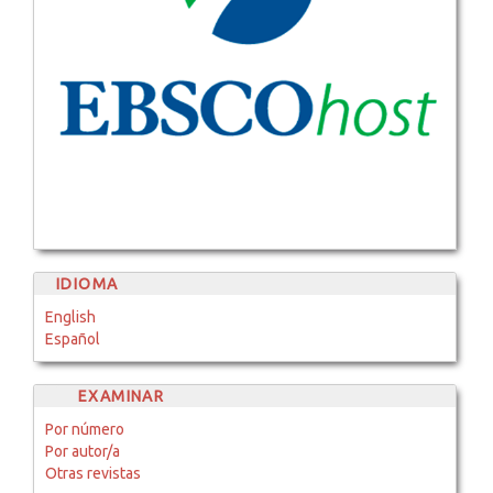
IDIOMA
English
Español
EXAMINAR
Por número
Por autor/a
Otras revistas