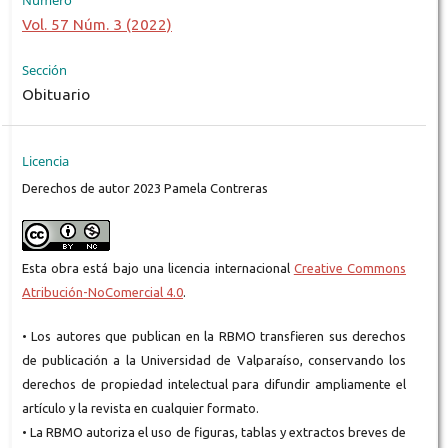
Número
Vol. 57 Núm. 3 (2022)
Sección
Obituario
Licencia
Derechos de autor 2023 Pamela Contreras
Esta obra está bajo una licencia internacional
Creative Commons
Atribución-NoComercial 4.0
.
• Los autores que publican en la RBMO transfieren sus derechos
de publicación a la Universidad de Valparaíso, conservando los
derechos de propiedad intelectual para difundir ampliamente el
artículo y la revista en cualquier formato.
• La RBMO autoriza el uso de figuras, tablas y extractos breves de