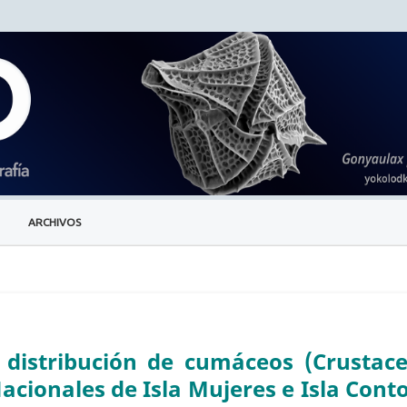
ARCHIVOS
distribución de cumáceos (Crustace
acionales de Isla Mujeres e Isla Conto