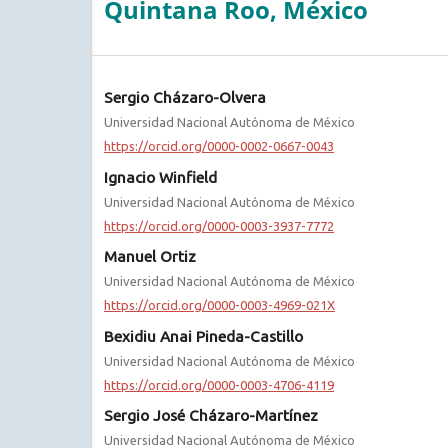
Quintana Roo, México
Sergio Cházaro-Olvera
Universidad Nacional Autónoma de México
https://orcid.org/0000-0002-0667-0043
Ignacio Winfield
Universidad Nacional Autónoma de México
https://orcid.org/0000-0003-3937-7772
Manuel Ortiz
Universidad Nacional Autónoma de México
https://orcid.org/0000-0003-4969-021X
Bexidiu Anai Pineda-Castillo
Universidad Nacional Autónoma de México
https://orcid.org/0000-0003-4706-4119
Sergio José Cházaro-Martínez
Universidad Nacional Autónoma de México