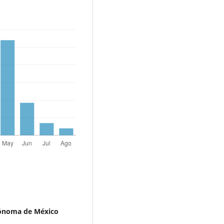
tónoma de México