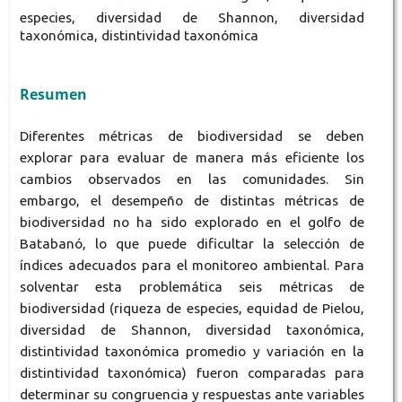
especies, diversidad de Shannon, diversidad
taxonómica, distintividad taxonómica
Resumen
Diferentes métricas de biodiversidad se deben
explorar para evaluar de manera más eficiente los
cambios observados en las comunidades. Sin
embargo, el desempeño de distintas métricas de
biodiversidad no ha sido explorado en el golfo de
Batabanó, lo que puede dificultar la selección de
índices adecuados para el monitoreo ambiental. Para
solventar esta problemática seis métricas de
biodiversidad (riqueza de especies, equidad de Pielou,
diversidad de Shannon, diversidad taxonómica,
distintividad taxonómica promedio y variación en la
distintividad taxonómica) fueron comparadas para
determinar su congruencia y respuestas ante variables