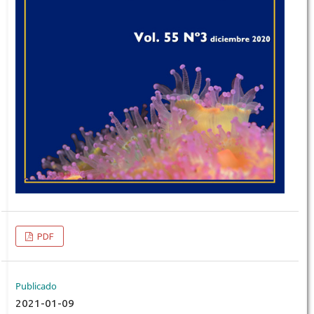
PDF
Publicado
2021-01-09