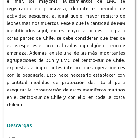
el mar, los mayores avistamientos de LMC se
registraron en primavera, durante el periodo de
actividad pesquera, al igual que el mayor registro de
leones marinos muertos. Pese a que la cantidad de MM
identificados aquí, no es mayor a lo descrito para
otras partes de Chile, se debe considerar que tres de
estas especies están clasificadas bajo algún criterio de
amenaza. Además, existe una de las más importantes
agrupaciones de DCh y LMC del centro-sur de Chile,
expuestas a importantes interacciones operacionales
con la pesquería. Esto hace necesario establecer con
prontitud medidas de protección del litoral para
asegurar la conservación de estos mamíferos marinos
en el centro-sur de Chile y con ello, en toda la costa
chilena.
Descargas