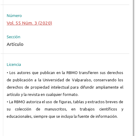
Número
Vol. 55 Núm. 3 (2020)
Sección
Artículo
Licencia
• Los autores que publican en la RBMO transfieren sus derechos
de publicación a la Universidad de Valparaíso, conservando los
derechos de propiedad intelectual para difundir ampliamente el
artículo y la revista en cualquier formato.
• La RBMO autoriza el uso de figuras, tablas y extractos breves de
su colección de manuscritos, en trabajos científicos y
educacionales, siempre que se incluya la fuente de información.