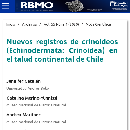
Inicio
/
Archivos
/
Vol. 55 Núm. 1 (2020)
/
Nota Científica
Nuevos registros de crinoideos
(Echinodermata: Crinoidea) en
el talud continental de Chile
Jennifer Catalán
Universidad Andrés Bello
Catalina Merino-Yunnissi
Museo Nacional de Historia Natural
Andrea Martínez
Museo Nacional de Historia Natural