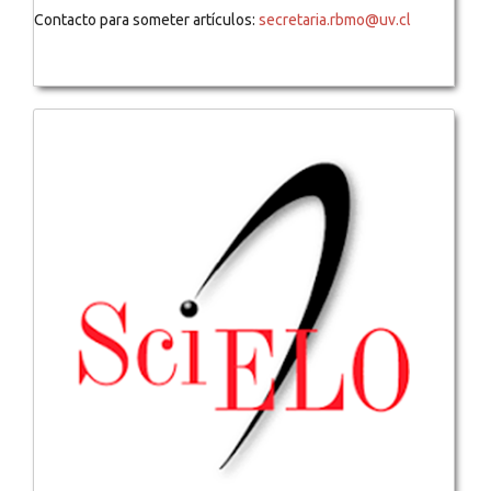
Contacto para someter artículos:
secretaria.rbmo@uv.cl