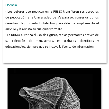
Licencia
• Los autores que publican en la RBMO transfieren sus derechos
de publicación a la Universidad de Valparaíso, conservando los
derechos de propiedad intelectual para difundir ampliamente el
artículo y la revista en cualquier formato.
• La RBMO autoriza el uso de figuras, tablas y extractos breves de
su colección de manuscritos, en trabajos científicos y
educacionales, siempre que se incluya la fuente de información.