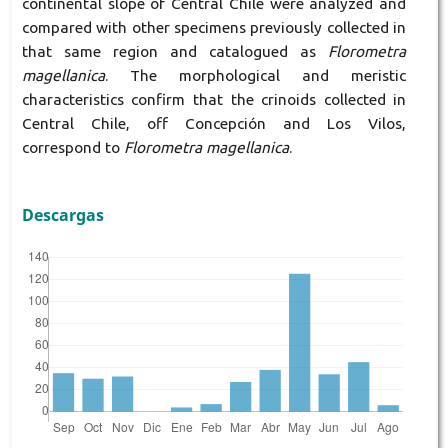
continental slope of Central Chile were analyzed and
compared with other specimens previously collected in
that same region and catalogued as
Florometra
magellanica
. The morphological and meristic
characteristics confirm that the crinoids collected in
Central Chile, off Concepción and Los Vilos,
correspond to
Florometra magellanica
.
Descargas