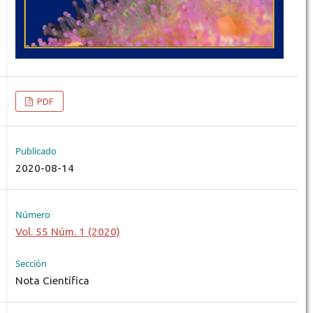
PDF
Publicado
2020-08-14
Número
Vol. 55 Núm. 1 (2020)
Sección
Nota Científica