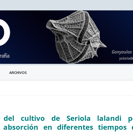
ARCHIVOS
 del cultivo de Seriola lalandi p
y absorción en diferentes tiempos 