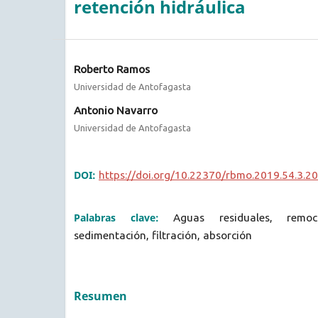
retención hidráulica
Roberto Ramos
Universidad de Antofagasta
Antonio Navarro
Universidad de Antofagasta
DOI:
https://doi.org/10.22370/rbmo.2019.54.3.2
Palabras clave:
Aguas residuales, remoc
sedimentación, filtración, absorción
Resumen