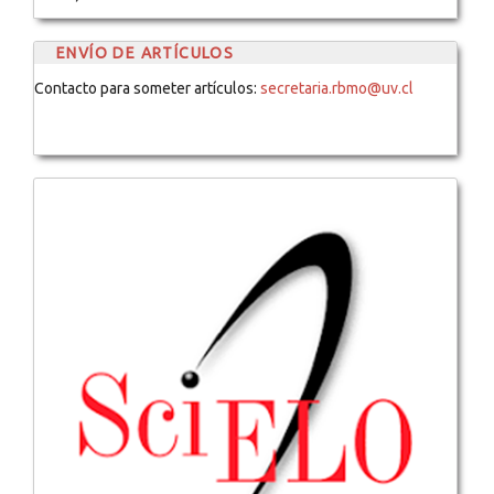
ENVÍO DE ARTÍCULOS
Contacto para someter artículos:
secretaria.rbmo@uv.cl