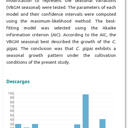
modification to represent the seasonal variations
(VBGM seasonal) were tested. The parameters of each
model and their confidence intervals were computed
using the maximum-likelihood method. The best-
fitting model was selected using the Akaike
information criterion (AIC). According to the AIC, the
VBGM seasonal best described the growth of the
C.
gigas.
The conclusion was that
C. gigas
exhibits a
seasonal growth pattern under the cultivation
conditions of the present study.
Descargas