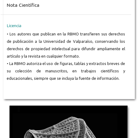
Nota Científica
Licencia
• Los autores que publican en la RBMO transfieren sus derechos
de publicación a la Universidad de Valparaíso, conservando los
derechos de propiedad intelectual para difundir ampliamente el
artículo y la revista en cualquier formato.
• La RBMO autoriza el uso de figuras, tablas y extractos breves de
su colección de manuscritos, en trabajos científicos y
educacionales, siempre que se incluya la fuente de información.