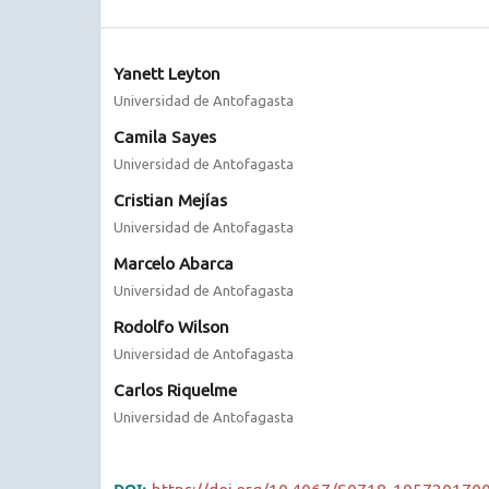
Yanett Leyton
Universidad de Antofagasta
Camila Sayes
Universidad de Antofagasta
Cristian Mejías
Universidad de Antofagasta
Marcelo Abarca
Universidad de Antofagasta
Rodolfo Wilson
Universidad de Antofagasta
Carlos Riquelme
Universidad de Antofagasta