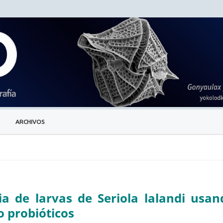
ARCHIVOS
a de larvas de Seriola lalandi usan
 probióticos