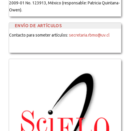
2009-01 No. 123913, México (responsable: Patricia Quintana-
Owen).
ENVÍO DE ARTÍCULOS
Contacto para someter artículos:
secretaria.rbmo@uv.cl