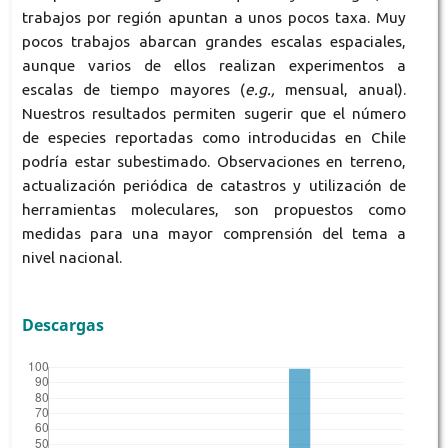
trabajos por región apuntan a unos pocos taxa. Muy
pocos trabajos abarcan grandes escalas espaciales,
aunque varios de ellos realizan experimentos a
escalas de tiempo mayores (
e.g.,
mensual, anual).
Nuestros resultados permiten sugerir que el número
de especies reportadas como introducidas en Chile
podría estar subestimado. Observaciones en terreno,
actualización periódica de catastros y utilización de
herramientas moleculares, son propuestos como
medidas para una mayor comprensión del tema a
nivel nacional.
Descargas