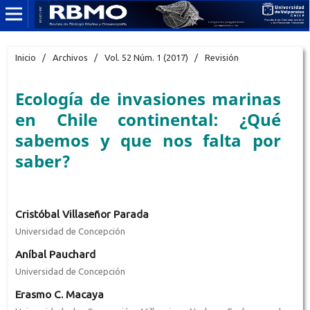
Inicio
/
Archivos
/
Vol. 52 Núm. 1 (2017)
/
Revisión
Ecología de invasiones marinas
en Chile continental: ¿Qué
sabemos y que nos falta por
saber?
Cristóbal Villaseñor Parada
Universidad de Concepción
Aníbal Pauchard
Universidad de Concepción
Erasmo C. Macaya