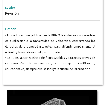
Sección
Revisión
Licencia
• Los autores que publican en la RBMO transfieren sus derechos
de publicación a la Universidad de Valparaíso, conservando los
derechos de propiedad intelectual para difundir ampliamente el
artículo y la revista en cualquier formato.
• La RBMO autoriza el uso de figuras, tablas y extractos breves de
su colección de manuscritos, en trabajos científicos y
educacionales, siempre que se incluya la fuente de información.