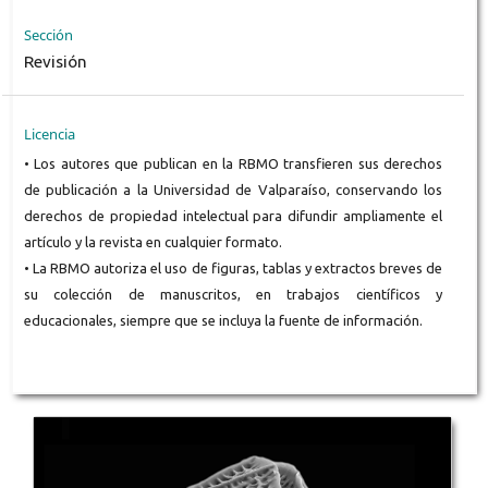
Sección
Revisión
Licencia
• Los autores que publican en la RBMO transfieren sus derechos
de publicación a la Universidad de Valparaíso, conservando los
derechos de propiedad intelectual para difundir ampliamente el
artículo y la revista en cualquier formato.
• La RBMO autoriza el uso de figuras, tablas y extractos breves de
su colección de manuscritos, en trabajos científicos y
educacionales, siempre que se incluya la fuente de información.