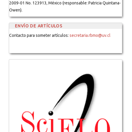
2009-01 No. 123913, México (responsable: Patricia Quintana-
Owen).
ENVÍO DE ARTÍCULOS
Contacto para someter artículos:
secretaria.rbmo@uv.cl