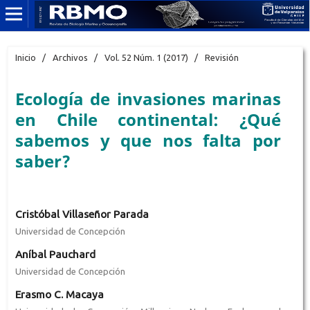
Inicio
/
Archivos
/
Vol. 52 Núm. 1 (2017)
/
Revisión
Ecología de invasiones marinas
en Chile continental: ¿Qué
sabemos y que nos falta por
saber?
Cristóbal Villaseñor Parada
Universidad de Concepción
Aníbal Pauchard
Universidad de Concepción
Erasmo C. Macaya