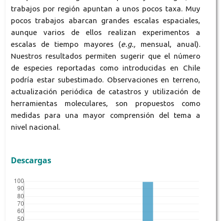
trabajos por región apuntan a unos pocos taxa. Muy
pocos trabajos abarcan grandes escalas espaciales,
aunque varios de ellos realizan experimentos a
escalas de tiempo mayores (
e.g.,
mensual, anual).
Nuestros resultados permiten sugerir que el número
de especies reportadas como introducidas en Chile
podría estar subestimado. Observaciones en terreno,
actualización periódica de catastros y utilización de
herramientas moleculares, son propuestos como
medidas para una mayor comprensión del tema a
nivel nacional.
Descargas