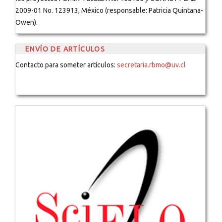
2009-01 No. 123913, México (responsable: Patricia Quintana-
Owen).
ENVÍO DE ARTÍCULOS
Contacto para someter artículos:
secretaria.rbmo@uv.cl