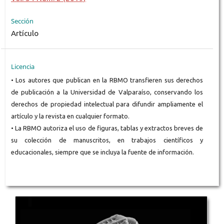
Sección
Artículo
Licencia
• Los autores que publican en la RBMO transfieren sus derechos
de publicación a la Universidad de Valparaíso, conservando los
derechos de propiedad intelectual para difundir ampliamente el
artículo y la revista en cualquier formato.
• La RBMO autoriza el uso de figuras, tablas y extractos breves de
su colección de manuscritos, en trabajos científicos y
educacionales, siempre que se incluya la fuente de información.