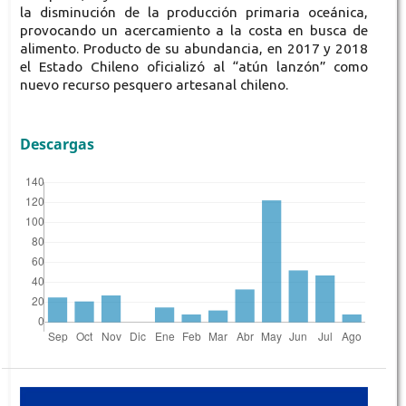
la disminución de la producción primaria oceánica,
provocando un acercamiento a la costa en busca de
alimento. Producto de su abundancia, en 2017 y 2018
el Estado Chileno oficializó al “atún lanzón” como
nuevo recurso pesquero artesanal chileno.
Descargas