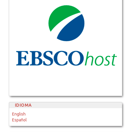
IDIOMA
English
Español