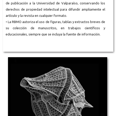
de publicación a la Universidad de Valparaíso, conservando los
derechos de propiedad intelectual para difundir ampliamente el
artículo y la revista en cualquier formato.
• La RBMO autoriza el uso de figuras, tablas y extractos breves de
su colección de manuscritos, en trabajos científicos y
educacionales, siempre que se incluya la fuente de información.