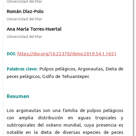
Universidad del Mar
Román Díaz-Polo
Universidad del Mar
Ana María Torres-Huertal
Universidad del Mar
DOI:
https://doi.org/10.22370/rbmo.2019.54.1.1651
Palabras clave:
Pulpos pelágicos, Argonautas, Dieta de
peces pelágicos, Golfo de Tehuantepec
Resumen
Los argonautas son una familia de pulpos pelágicos
con amplia distribución en aguas tropicales y
subtropicales del océano mundial, cuya presencia es
notable en la dieta de diversas especies de peces