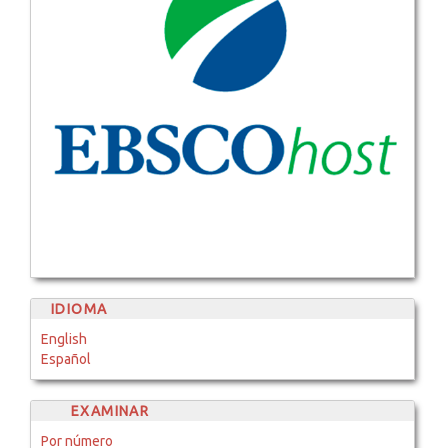
IDIOMA
English
Español
EXAMINAR
Por número