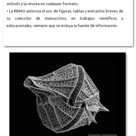
artículo y la revista en cualquier formato.
• La RBMO autoriza el uso de figuras, tablas y extractos breves de
su colección de manuscritos, en trabajos científicos y
educacionales, siempre que se incluya la fuente de información.