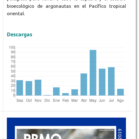
bioecológico de argonautas en el Pacífico tropical
oriental.
Descargas