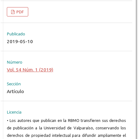
PDF
Publicado
2019-05-10
Número
Vol. 54 Núm. 1 (2019)
Sección
Artículo
Licencia
• Los autores que publican en la RBMO transfieren sus derechos
de publicación a la Universidad de Valparaíso, conservando los
derechos de propiedad intelectual para difundir ampliamente el