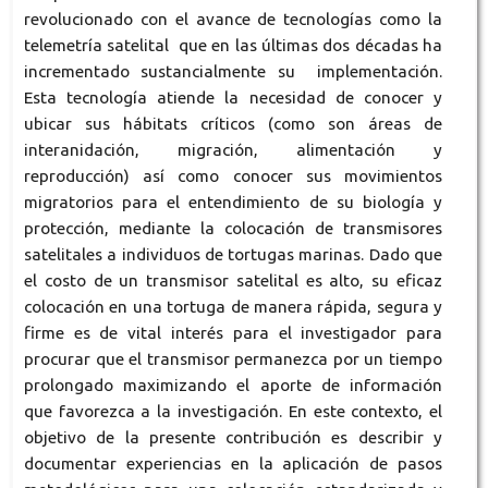
revolucionado con el avance de tecnologías como la
telemetría satelital que en las últimas dos décadas ha
incrementado sustancialmente su implementación.
Esta tecnología atiende la necesidad de conocer y
ubicar sus hábitats críticos (como son áreas de
interanidación, migración, alimentación y
reproducción) así como conocer sus movimientos
migratorios para el entendimiento de su biología y
protección, mediante la colocación de transmisores
satelitales a individuos de tortugas marinas. Dado que
el costo de un transmisor satelital es alto, su eficaz
colocación en una tortuga de manera rápida, segura y
firme es de vital interés para el investigador para
procurar que el transmisor permanezca por un tiempo
prolongado maximizando el aporte de información
que favorezca a la investigación. En este contexto, el
objetivo de la presente contribución es describir y
documentar experiencias en la aplicación de pasos