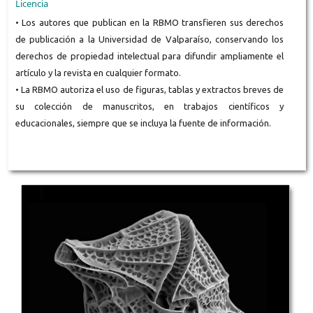
Licencia
• Los autores que publican en la RBMO transfieren sus derechos
de publicación a la Universidad de Valparaíso, conservando los
derechos de propiedad intelectual para difundir ampliamente el
artículo y la revista en cualquier formato.
• La RBMO autoriza el uso de figuras, tablas y extractos breves de
su colección de manuscritos, en trabajos científicos y
educacionales, siempre que se incluya la fuente de información.