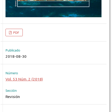
PDF
Publicado
2018-08-30
Número
Vol. 53 Núm. 2 (2018)
Sección
Revisión