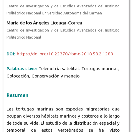
Centro de Investigación y de Estudios Avanzados del Instituto
Politécnico Nacional Universidad Autónoma del Carmen
María de los Ángeles Liceaga-Correa
Centro de Investigación y de Estudios Avanzados del Instituto
Politécnico Nacional
DOI:
https://doi.org/10.22370/rbmo.2018.53.2.1289
Palabras clave:
Telemetría satelital, Tortugas marinas,
Colocación, Conservación y manejo
Resumen
Las tortugas marinas son especies migratorias que
ocupan diversos hábitats marinos y costeros a lo largo
de toda su vida. El estudio de la distribución espacial y
temporal de estos vertebrados se ha visto