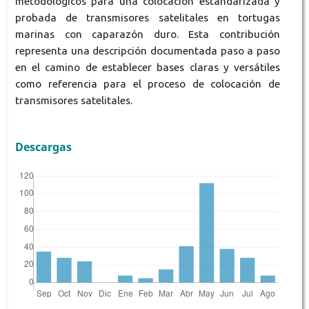
metodológicos para una colocación estandarizada y
probada de transmisores satelitales en tortugas
marinas con caparazón duro. Esta contribución
representa una descripción documentada paso a paso
en el camino de establecer bases claras y versátiles
como referencia para el proceso de colocación de
transmisores satelitales.
Descargas