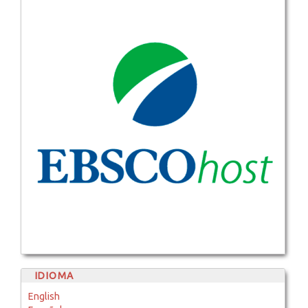
IDIOMA
English