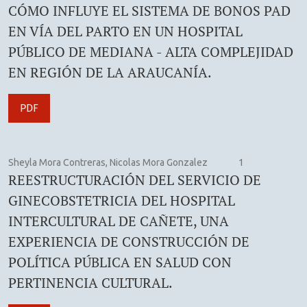
CÓMO INFLUYE EL SISTEMA DE BONOS PAD
EN VÍA DEL PARTO EN UN HOSPITAL
PÚBLICO DE MEDIANA - ALTA COMPLEJIDAD
EN REGIÓN DE LA ARAUCANÍA.
PDF
Sheyla Mora Contreras, Nicolas Mora Gonzalez
1
REESTRUCTURACIÓN DEL SERVICIO DE
GINECOBSTETRICIA DEL HOSPITAL
INTERCULTURAL DE CAÑETE, UNA
EXPERIENCIA DE CONSTRUCCIÓN DE
POLÍTICA PÚBLICA EN SALUD CON
PERTINENCIA CULTURAL.