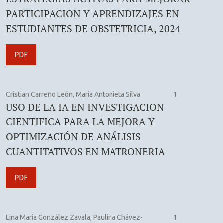
PARTICIPACION Y APRENDIZAJES EN
ESTUDIANTES DE OBSTETRICIA, 2024
PDF
Cristian Carreño León, María Antonieta Silva
1
USO DE LA IA EN INVESTIGACION
CIENTIFICA PARA LA MEJORA Y
OPTIMIZACIÓN DE ANÁLISIS
CUANTITATIVOS EN MATRONERIA
PDF
Lina María González Zavala, Paulina Chávez-
1