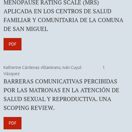
MENOPAUSE RATING SCALE (MRS)
APLICADA EN LOS CENTROS DE SALUD
FAMILIAR Y COMUNITARIA DE LA COMUNA
DE SAN MIGUEL
PDF
Katherine Cárdenas-Altamirano, Iván Cuyul-
1
Vásquez
BARRERAS COMUNICATIVAS PERCIBIDAS
POR LAS MATRONAS EN LA ATENCIÓN DE
SALUD SEXUAL Y REPRODUCTIVA. UNA
SCOPING REVIEW.
PDF