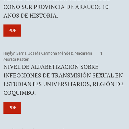
CONO SUR PROVINCIA DE ARAUCO; 10
AÑOS DE HISTORIA.
PDF
Haylyn Sarria, Josefa Carmona Méndez, Macarena
1
Morata Pastén
NIVEL DE ALFABETIZACIÓN SOBRE
INFECCIONES DE TRANSMISIÓN SEXUAL EN
ESTUDIANTES UNIVERSITARIOS, REGIÓN DE
COQUIMBO.
PDF