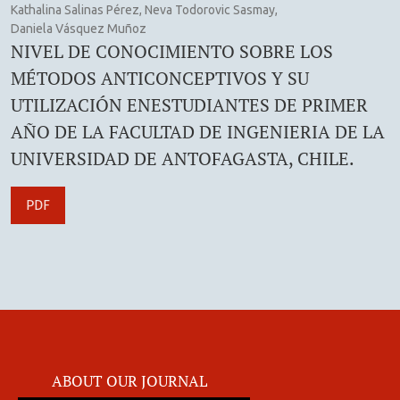
Kathalina Salinas Pérez, Neva Todorovic Sasmay,
Daniela Vásquez Muñoz
NIVEL DE CONOCIMIENTO SOBRE LOS
MÉTODOS ANTICONCEPTIVOS Y SU
UTILIZACIÓN ENESTUDIANTES DE PRIMER
AÑO DE LA FACULTAD DE INGENIERIA DE LA
UNIVERSIDAD DE ANTOFAGASTA, CHILE.
PDF
ABOUT OUR JOURNAL