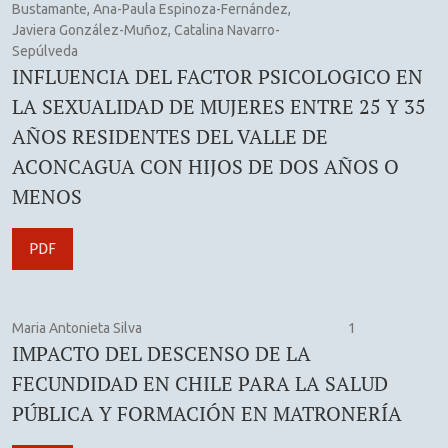
Bustamante, Ana-Paula Espinoza-Fernández,
Javiera González-Muñoz, Catalina Navarro-
Sepúlveda
INFLUENCIA DEL FACTOR PSICOLOGICO EN
LA SEXUALIDAD DE MUJERES ENTRE 25 Y 35
AÑOS RESIDENTES DEL VALLE DE
ACONCAGUA CON HIJOS DE DOS AÑOS O
MENOS
PDF
Maria Antonieta Silva
1
IMPACTO DEL DESCENSO DE LA
FECUNDIDAD EN CHILE PARA LA SALUD
PÚBLICA Y FORMACIÓN EN MATRONERÍA