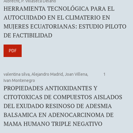
Albrecht, P. Villaseca Délano
HERRAMIENTA TECNOLÓGICA PARA EL
AUTOCUIDADO EN EL CLIMATERIO EN
MUJERES ECUATORIANAS: ESTUDIO PILOTO
DE FACTIBILIDAD
PDF
valentina silva, Alejandro Madrid, Joan Villena,
1
Ivan Montenegro
PROPIEDADES ANTIOXIDANTES Y
CITOTOXICAS DE COMPUESTOS AISLADOS
DEL EXUDADO RESINOSO DE ADESMIA
BALSAMICA EN ADENOCARCINOMA DE
MAMA HUMANO TRIPLE NEGATIVO