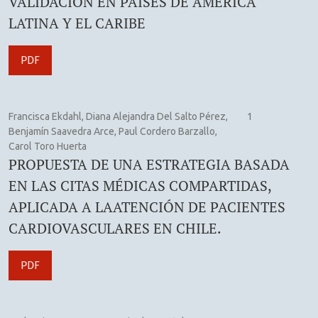
VALIDACIÓN EN PAÍSES DE AMÉRICA
LATINA Y EL CARIBE
PDF
Francisca Ekdahl, Diana Alejandra Del Salto Pérez,
1
Benjamín Saavedra Arce, Paul Cordero Barzallo,
Carol Toro Huerta
PROPUESTA DE UNA ESTRATEGIA BASADA
EN LAS CITAS MÉDICAS COMPARTIDAS,
APLICADA A LAATENCIÓN DE PACIENTES
CARDIOVASCULARES EN CHILE.
PDF