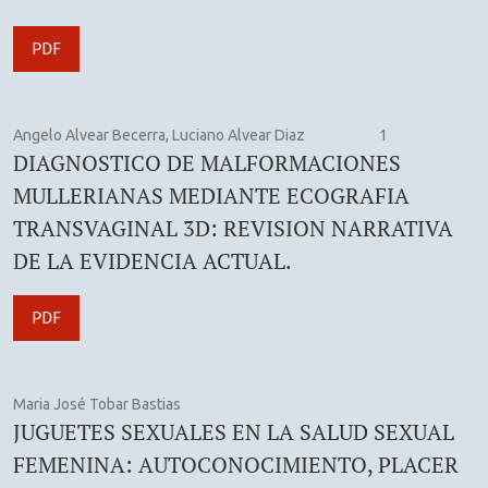
PDF
Angelo Alvear Becerra, Luciano Alvear Diaz
1
DIAGNOSTICO DE MALFORMACIONES
MULLERIANAS MEDIANTE ECOGRAFIA
TRANSVAGINAL 3D: REVISION NARRATIVA
DE LA EVIDENCIA ACTUAL.
PDF
Maria José Tobar Bastias
JUGUETES SEXUALES EN LA SALUD SEXUAL
FEMENINA: AUTOCONOCIMIENTO, PLACER