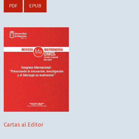
PDF
EPUB
Cartas al Editor