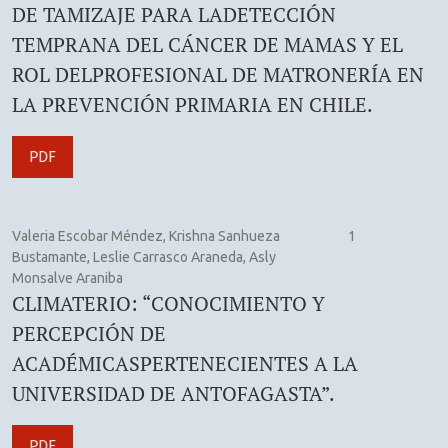
DE TAMIZAJE PARA LADETECCIÓN
TEMPRANA DEL CÁNCER DE MAMAS Y EL
ROL DELPROFESIONAL DE MATRONERÍA EN
LA PREVENCIÓN PRIMARIA EN CHILE.
PDF
Valeria Escobar Méndez, Krishna Sanhueza
1
Bustamante, Leslie Carrasco Araneda, Asly
Monsalve Araniba
CLIMATERIO: “CONOCIMIENTO Y
PERCEPCIÓN DE
ACADÉMICASPERTENECIENTES A LA
UNIVERSIDAD DE ANTOFAGASTA”.
PDF