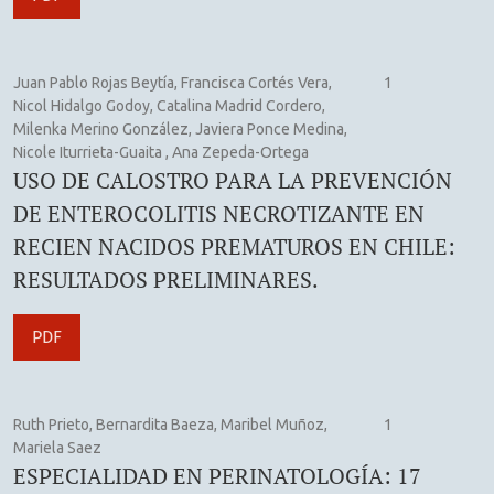
Juan Pablo Rojas Beytía, Francisca Cortés Vera,
1
Nicol Hidalgo Godoy, Catalina Madrid Cordero,
Milenka Merino González, Javiera Ponce Medina,
Nicole Iturrieta-Guaita , Ana Zepeda-Ortega
USO DE CALOSTRO PARA LA PREVENCIÓN
DE ENTEROCOLITIS NECROTIZANTE EN
RECIEN NACIDOS PREMATUROS EN CHILE:
RESULTADOS PRELIMINARES.
PDF
Ruth Prieto, Bernardita Baeza, Maribel Muñoz,
1
Mariela Saez
ESPECIALIDAD EN PERINATOLOGÍA: 17