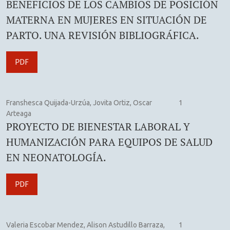
BENEFICIOS DE LOS CAMBIOS DE POSICIÓN
MATERNA EN MUJERES EN SITUACIÓN DE
PARTO. UNA REVISIÓN BIBLIOGRÁFICA.
PDF
Franshesca Quijada-Urzúa, Jovita Ortiz, Oscar
1
Arteaga
PROYECTO DE BIENESTAR LABORAL Y
HUMANIZACIÓN PARA EQUIPOS DE SALUD
EN NEONATOLOGÍA.
PDF
Valeria Escobar Mendez, Alison Astudillo Barraza,
1