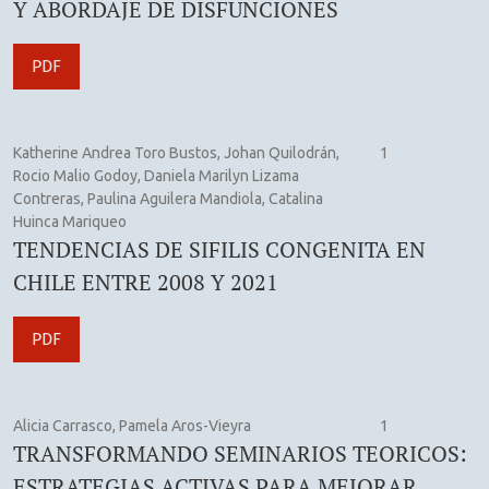
Y ABORDAJE DE DISFUNCIONES
PDF
Katherine Andrea Toro Bustos, Johan Quilodrán,
1
Rocio Malio Godoy, Daniela Marilyn Lizama
Contreras, Paulina Aguilera Mandiola, Catalina
Huinca Mariqueo
TENDENCIAS DE SIFILIS CONGENITA EN
CHILE ENTRE 2008 Y 2021
PDF
Alicia Carrasco, Pamela Aros-Vieyra
1
TRANSFORMANDO SEMINARIOS TEORICOS:
ESTRATEGIAS ACTIVAS PARA MEJORAR