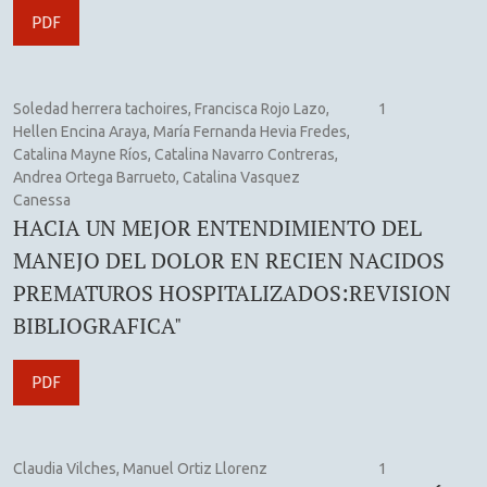
PDF
Soledad herrera tachoires, Francisca Rojo Lazo,
1
Hellen Encina Araya, María Fernanda Hevia Fredes,
Catalina Mayne Ríos, Catalina Navarro Contreras,
Andrea Ortega Barrueto, Catalina Vasquez
Canessa
HACIA UN MEJOR ENTENDIMIENTO DEL
MANEJO DEL DOLOR EN RECIEN NACIDOS
PREMATUROS HOSPITALIZADOS:REVISION
BIBLIOGRAFICA"
PDF
Claudia Vilches, Manuel Ortiz Llorenz
1