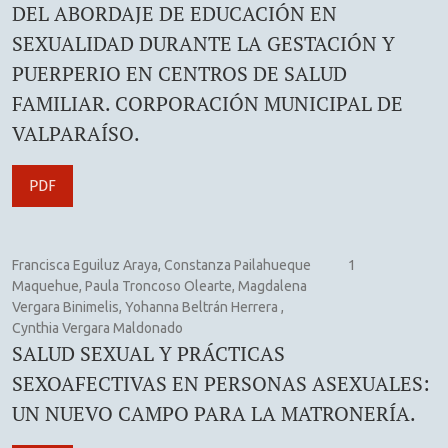
DEL ABORDAJE DE EDUCACIÓN EN
SEXUALIDAD DURANTE LA GESTACIÓN Y
PUERPERIO EN CENTROS DE SALUD
FAMILIAR. CORPORACIÓN MUNICIPAL DE
VALPARAÍSO.
PDF
Francisca Eguiluz Araya, Constanza Pailahueque
1
Maquehue, Paula Troncoso Olearte, Magdalena
Vergara Binimelis, Yohanna Beltrán Herrera ,
Cynthia Vergara Maldonado
SALUD SEXUAL Y PRÁCTICAS
SEXOAFECTIVAS EN PERSONAS ASEXUALES:
UN NUEVO CAMPO PARA LA MATRONERÍA.