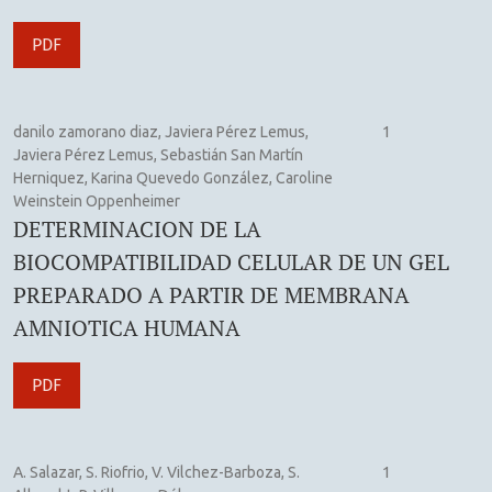
PDF
danilo zamorano diaz, Javiera Pérez Lemus,
1
Javiera Pérez Lemus, Sebastián San Martín
Herniquez, Karina Quevedo González, Caroline
Weinstein Oppenheimer
DETERMINACION DE LA
BIOCOMPATIBILIDAD CELULAR DE UN GEL
PREPARADO A PARTIR DE MEMBRANA
AMNIOTICA HUMANA
PDF
A. Salazar, S. Riofrio, V. Vilchez-Barboza, S.
1