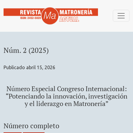
Núm. 2 (2025): Número Especial Congreso Internacional: “Pot
Núm. 2 (2025)
Publicado abril 15, 2026
Número Especial Congreso Internacional:
“Potenciando la innovación, investigación
y el liderazgo en Matronería”
Número completo