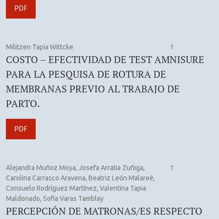
PDF
Militzen Tapia Wittcke
1
COSTO – EFECTIVIDAD DE TEST AMNISURE
PARA LA PESQUISA DE ROTURA DE
MEMBRANAS PREVIO AL TRABAJO DE
PARTO.
PDF
Alejandra Muñoz Moya, Josefa Arratia Zuñiga,
1
Carolina Carrasco Aravena, Beatriz León Malareé,
Consuelo Rodríguez Martínez, Valentina Tapia
Maldonado, Sofía Varas Tamblay
PERCEPCIÓN DE MATRONAS/ES RESPECTO