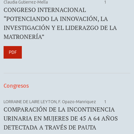
Claudia Gutierrez-Mella
1
CONGRESO INTERNACIONAL
“POTENCIANDO LA INNOVACIÓN, LA
INVESTIGACIÓN Y EL LIDERAZGO DE LA
MATRONERÍA”
PDF
Congresos
LORRAINE DE LAIRE LEYTON, F. Opazo-Manriquez
1
COMPARACIÓN DE LA INCONTINENCIA
URINARIA EN MUJERES DE 45 A 64 AÑOS
DETECTADA A TRAVÉS DE PAUTA