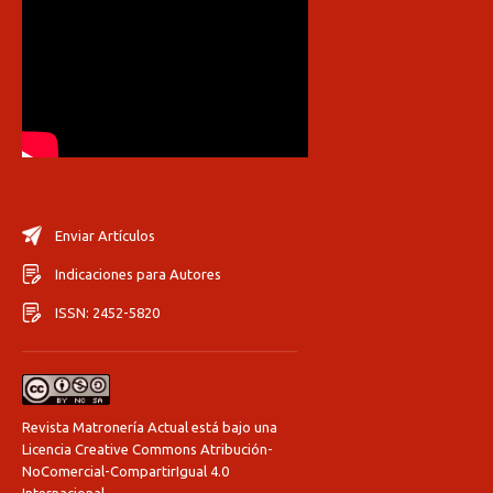
Enviar Artículos
Indicaciones para Autores
ISSN: 2452-5820
Revista Matronería Actual está bajo una
Licencia Creative Commons Atribución-
NoComercial-CompartirIgual 4.0
Internacional
.