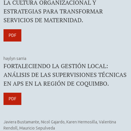
LA CULTURA ORGANIZACIONAL Y
ESTRATEGIAS PARA TRANSFORMAR
SERVICIOS DE MATERNIDAD.
PDF
haylyn sarria
FORTALECIENDO LA GESTIÓN LOCAL:
ANÁLISIS DE LAS SUPERVISIONES TÉCNICAS
EN APS EN LA REGIÓN DE COQUIMBO.
PDF
Javiera Bustamante, Nicol Gajardo, Karen Hermosilla, Valentina
Rendoll, Mauricio Sepulveda