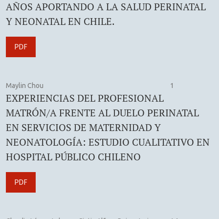
AÑOS APORTANDO A LA SALUD PERINATAL
Y NEONATAL EN CHILE.
PDF
Maylin Chou
1
EXPERIENCIAS DEL PROFESIONAL
MATRÓN/A FRENTE AL DUELO PERINATAL
EN SERVICIOS DE MATERNIDAD Y
NEONATOLOGÍA: ESTUDIO CUALITATIVO EN
HOSPITAL PÚBLICO CHILENO
PDF