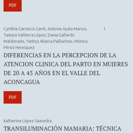
PDF
Cynthia Carrasco Carré, Antonia Ayala Manzo,
1
Tamara Valtierra López, Dania Gallardo
Maldonado, Yaritza Abarca Paillacheo, Mónica
Pérez Henriquez
DIFERENCIAS EN LA PERCEPCION DE LA
ATENCION CLINICA DEL PARTO EN MUJERES
DE 20 A 45 AÑOS EN EL VALLE DEL
ACONCAGUA
PDF
Katherine López Saavedra
TRANSILUMINACIÓN MAMARIA: TÉCNICA