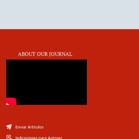
ABOUT OUR JOURNAL
Enviar Artículos
Indicaciones para Autores