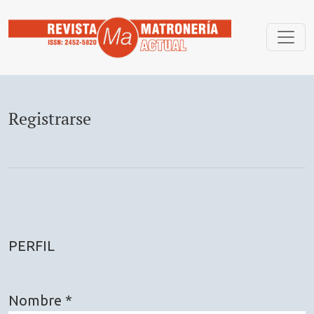
Registrarse
Registrarse
PERFIL
Nombre
*