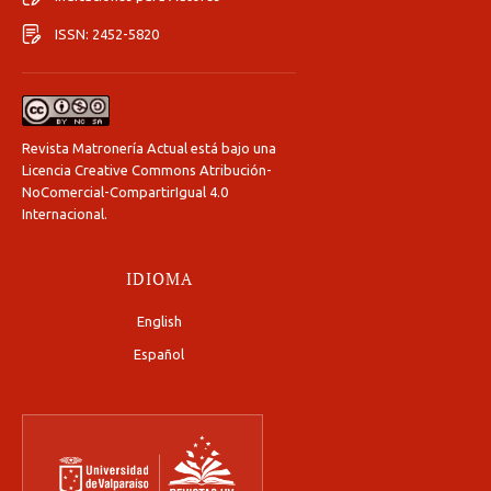
ISSN: 2452-5820
Revista Matronería Actual está bajo una
Licencia Creative Commons Atribución-
NoComercial-CompartirIgual 4.0
Internacional
.
IDIOMA
English
Español