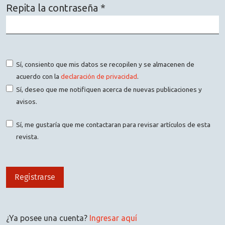
Repita la contraseña
*
Obligatorio
Sí, consiento que mis datos se recopilen y se almacenen de
acuerdo con la
declaración de privacidad
.
Sí, deseo que me notifiquen acerca de nuevas publicaciones y
avisos.
Sí, me gustaría que me contactaran para revisar artículos de esta
revista.
Registrarse
¿Ya posee una cuenta?
Ingresar aquí