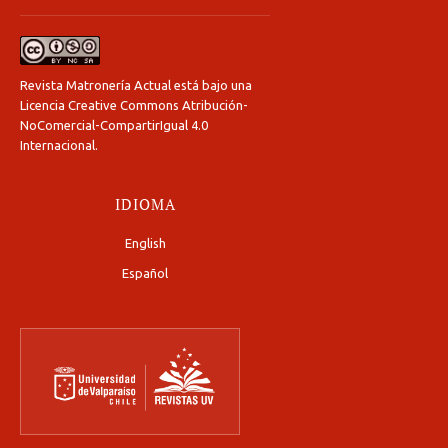
Revista Matronería Actual está bajo una
Licencia Creative Commons Atribución-
NoComercial-CompartirIgual 4.0
Internacional
.
IDIOMA
English
Español