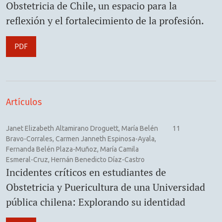
Obstetricia de Chile, un espacio para la
reflexión y el fortalecimiento de la profesión.
PDF
Artículos
Janet Elizabeth Altamirano Droguett, María Belén
11
Bravo-Corrales, Carmen Janneth Espinosa-Ayala,
Fernanda Belén Plaza-Muñoz, María Camila
Esmeral-Cruz, Hernán Benedicto Díaz-Castro
Incidentes críticos en estudiantes de
Obstetricia y Puericultura de una Universidad
pública chilena: Explorando su identidad