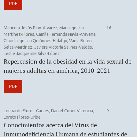
PDF
Maricela Jesús Pino-Alvarez, María Ignacia
16
Martínez-Flores, Camila Fernanda Navia-Aravena,
Claudia Ignacia Quiñones-Hidalgo, Vania Belén
Salas-Martínez, Javiera Victoria Salinas-Valdés,
Leslie Jacqueline Silva-López
Repercusión de la obesidad en la vida sexual de
mujeres adultas en américa, 2010-2021
PDF
Leonardo Flores-Garcés, Daniel Conei-Valencia,
9
Loreto Flores-Uribe
Conocimientos acerca del Virus de
Inmunodeficiencia Humana de estudiantes de