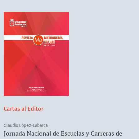
Cartas al Editor
Claudio López-Labarca
Jornada Nacional de Escuelas y Carreras de