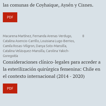
las comunas de Coyhaique, Aysén y Cisnes.
PDF
Macarena Martínez, Fernanda Arenas-Verdugo,
8
Catalina Asencio-Carrillo, Louisiana Lugo-Berrios,
Camila Rosas-Viligron, Danya Soto-Mansilla,
Catalina Velásquez-Mansilla, Carolina Yakich-
Goregoitía
Consideraciones clínico-legales para acceder a
la esterilización quirúrgica femenina: Chile en
el contexto internacional (2014 - 2020)
PDF