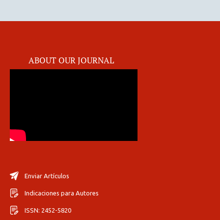
ABOUT OUR JOURNAL
Enviar Artículos
Indicaciones para Autores
ISSN: 2452-5820