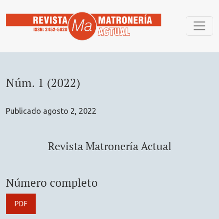
Núm. 1 (2022): Revista Matronería Actual
Núm. 1 (2022)
Publicado agosto 2, 2022
Revista Matronería Actual
Número completo
PDF