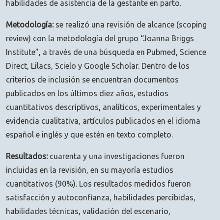
habilidades de asistencia de la gestante en parto.
Metodología:
se realizó una revisión de alcance (scoping
review) con la metodología del grupo “Joanna Briggs
Institute”, a través de una búsqueda en Pubmed, Science
Direct, Lilacs, Scielo y Google Scholar. Dentro de los
criterios de inclusión se encuentran documentos
publicados en los últimos diez años, estudios
cuantitativos descriptivos, analíticos, experimentales y
evidencia cualitativa, artículos publicados en el idioma
español e inglés y que estén en texto completo.
Resultados:
cuarenta y una investigaciones fueron
incluidas en la revisión, en su mayoría estudios
cuantitativos (90%). Los resultados medidos fueron
satisfacción y autoconfianza, habilidades percibidas,
habilidades técnicas, validación del escenario,