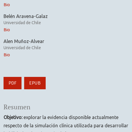
Bio
Belén Aravena-Galaz
Universidad de Chile
Bio
Alen Muñoz-Alvear
Universidad de Chile
Bio
PDF
EPUB
Resumen
Objetivo:
explorar la evidencia disponible actualmente
respecto de la simulación clínica utilizada para desarrollar