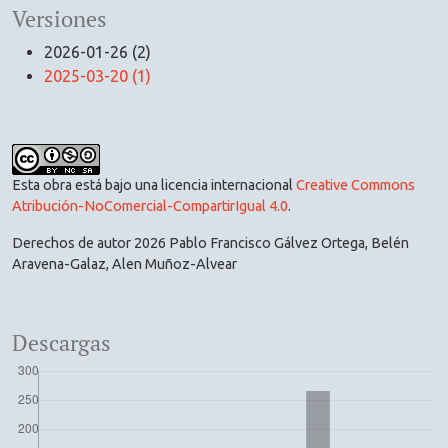
Versiones
2026-01-26 (2)
2025-03-20 (1)
Esta obra está bajo una licencia internacional
Creative Commons
Atribución-NoComercial-CompartirIgual 4.0
.
Derechos de autor 2026 Pablo Francisco Gálvez Ortega, Belén
Aravena-Galaz, Alen Muñoz-Alvear
Descargas