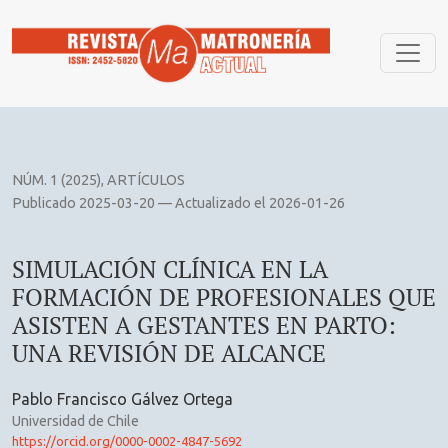
SIMULACIÓN CLÍNICA EN LA FORMACIÓN DE PROFESIONALE
NÚM. 1 (2025)
,
ARTÍCULOS
Publicado 2025-03-20 — Actualizado el 2026-01-26
SIMULACIÓN CLÍNICA EN LA
FORMACIÓN DE PROFESIONALES QUE
ASISTEN A GESTANTES EN PARTO:
UNA REVISIÓN DE ALCANCE
Pablo Francisco Gálvez Ortega
Universidad de Chile
https://orcid.org/0000-0002-4847-5692