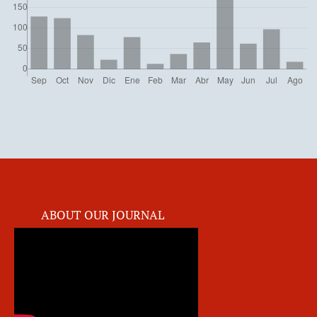
ABOUT OUR JOURNAL