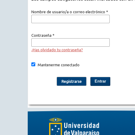
Nombre de usuario/a o correo electrónico
*
Contraseña
*
¿Has olvidado tu contraseña?
Mantenerme conectado
Entrar
Registrarse