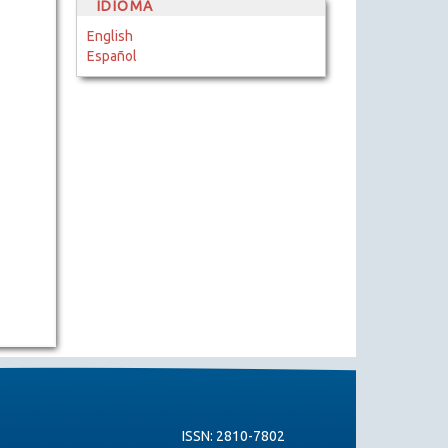
IDIOMA
English
Español
ISSN: 2810-7802