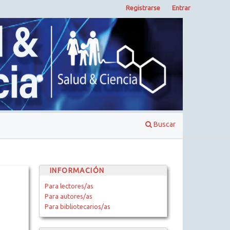
Registrarse
Entrar
Buscar
INFORMACIÓN
Para lectores/as
Para autores/as
Para bibliotecarios/as