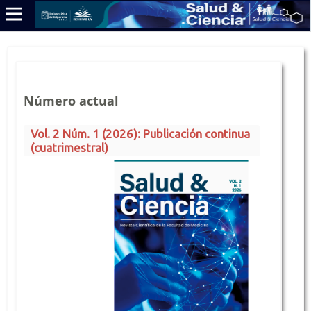
Número actual
Vol. 2 Núm. 1 (2026): Publicación continua
(cuatrimestral)