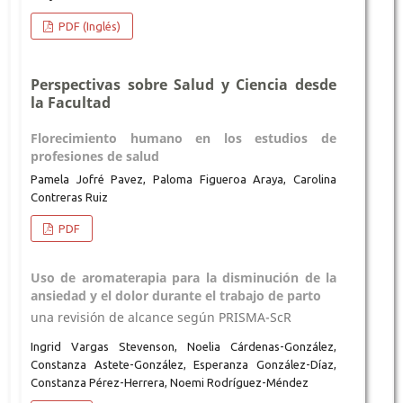
PDF (Inglés)
Perspectivas sobre Salud y Ciencia desde
la Facultad
Florecimiento humano en los estudios de
profesiones de salud
Pamela Jofré Pavez, Paloma Figueroa Araya, Carolina
Contreras Ruiz
PDF
Uso de aromaterapia para la disminución de la
ansiedad y el dolor durante el trabajo de parto
una revisión de alcance según PRISMA-ScR
Ingrid Vargas Stevenson, Noelia Cárdenas-González,
Constanza Astete-González, Esperanza González-Díaz,
Constanza Pérez-Herrera, Noemi Rodríguez-Méndez