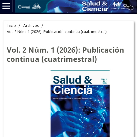
Inicio
/
Archivos
/
Vol. 2 Núm. 1 (2026): Publicación continua (cuatrimestral)
Vol. 2 Núm. 1 (2026): Publicación
continua (cuatrimestral)