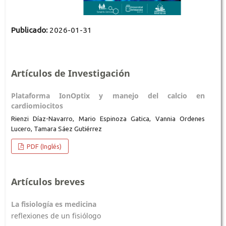
Publicado:
2026-01-31
Artículos de Investigación
Plataforma IonOptix y manejo del calcio en
cardiomiocitos
Rienzi Díaz-Navarro, Mario Espinoza Gatica, Vannia Ordenes
Lucero, Tamara Sáez Gutiérrez
PDF (Inglés)
Artículos breves
La fisiología es medicina
reflexiones de un fisiólogo