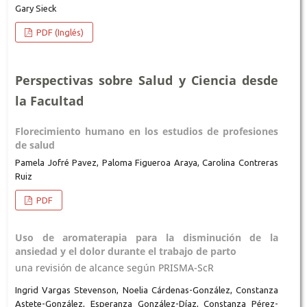
Gary Sieck
PDF (Inglés)
Perspectivas sobre Salud y Ciencia desde
la Facultad
Florecimiento humano en los estudios de profesiones
de salud
Pamela Jofré Pavez, Paloma Figueroa Araya, Carolina Contreras
Ruiz
PDF
Uso de aromaterapia para la disminución de la
ansiedad y el dolor durante el trabajo de parto
una revisión de alcance según PRISMA-ScR
Ingrid Vargas Stevenson, Noelia Cárdenas-González, Constanza
Astete-González, Esperanza González-Díaz, Constanza Pérez-