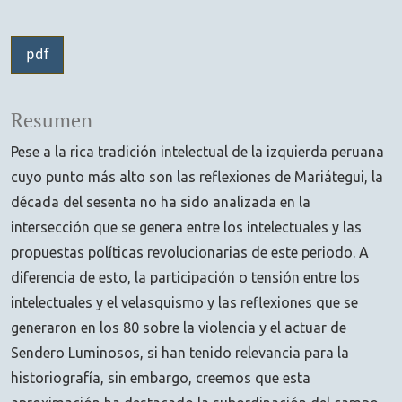
pdf
Resumen
Pese a la rica tradición intelectual de la izquierda peruana
cuyo punto más alto son las reflexiones de Mariátegui, la
década del sesenta no ha sido analizada en la
intersección que se genera entre los intelectuales y las
propuestas políticas revolucionarias de este periodo. A
diferencia de esto, la participación o tensión entre los
intelectuales y el velasquismo y las reflexiones que se
generaron en los 80 sobre la violencia y el actuar de
Sendero Luminosos, si han tenido relevancia para la
historiografía, sin embargo, creemos que esta