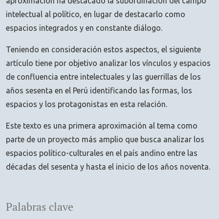
aproximación ha destacado la subordinación del campo
intelectual al político, en lugar de destacarlo como
espacios integrados y en constante diálogo.
Teniendo en consideración estos aspectos, el siguiente
artículo tiene por objetivo analizar los vínculos y espacios
de confluencia entre intelectuales y las guerrillas de los
años sesenta en el Perú identificando las formas, los
espacios y los protagonistas en esta relación.
Este texto es una primera aproximación al tema como
parte de un proyecto más amplio que busca analizar los
espacios político-culturales en el país andino entre las
décadas del sesenta y hasta el inicio de los años noventa.
Palabras clave