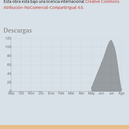
Esta obra está bajo una licencia internacional
Creative Commons
Atribución-NoComercial-CompartirIgual 4.0
.
Descargas