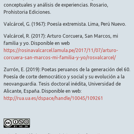
conceptuales y análisis de experiencias. Rosario,
Prohistoria Ediciones.
Valcárcel, G. (1967): Poesía extremista. Lima, Perú Nuevo.
Valcárcel, R. (2017): Arturo Corcuera, San Marcos, mi
familia y yo. Disponible en web
https://rosinavalcarcel.lamula.pe/2017/11/07/arturo-
corcuera-san-marcos-mi-familia-y-yo/rosvalcarcel/
Zurrón, E. (2019): Poetas peruanos de la generación del 60.
Poesía de corte democrático y social y su evolución a la
neovanguardia. Tesis doctoral inédita, Universidad de
Alicante, España. Disponible en web:
http://rua.ua.es/dspace/handle/10045/109261