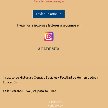
Para bibliotecarios/as
Enviar un artículo
Invitamos a lectoras y lectores a seguirnos en
Instituto de Historia y Ciencias Sociales - Facultad de Humanidades y
Educación
Calle Serrano Nº546, Valparaíso. Chile