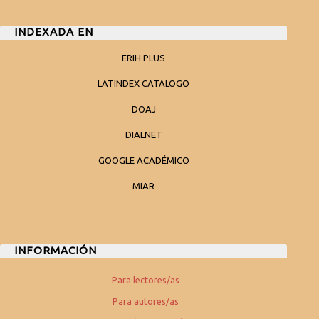
INDEXADA EN
ERIH PLUS
LATINDEX CATALOGO
DOAJ
DIALNET
GOOGLE ACADÉMICO
MIAR
INFORMACIÓN
Para lectores/as
Para autores/as