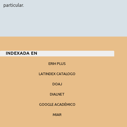
particular.
INDEXADA EN
ERIH PLUS
LATINDEX CATALOGO
DOAJ
DIALNET
GOOGLE ACADÉMICO
MIAR