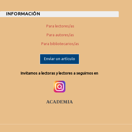
INFORMACIÓN
Para lectores/as
Para autores/as
Para bibliotecarios/as
Enviar un artículo
Invitamos a lectoras y lectores a seguirnos en