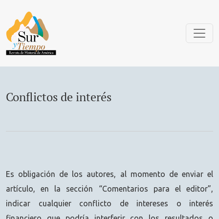
Conflictos de interés
Conflictos de interés
Es obligación de los autores, al momento de enviar el
artículo, en la sección “Comentarios para el editor”,
indicar cualquier conflicto de intereses o interés
financiero que podría interferir con los resultados o