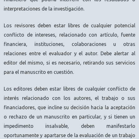
interpretaciones de la investigación.
Los revisores deben estar libres de cualquier potencial
conflicto de intereses, relacionado con artículo, fuente
financiera, instituciones, colaboraciones u otras
relaciones entre el evaluador y el autor. Debe alertar al
editor del mismo, si es necesario, retirando sus servicios
para el manuscrito en cuestión.
Los editores deben estar libres de cualquier conflicto de
interés relacionado con los autores, el trabajo o sus
financiadores, que incline su decisión hacia la aceptación
o rechazo de un manuscrito en particular, y si tienen un
impedimento insalvable, deben manifestarlo
oportunamente y apartarse de la evaluación de un trabajo