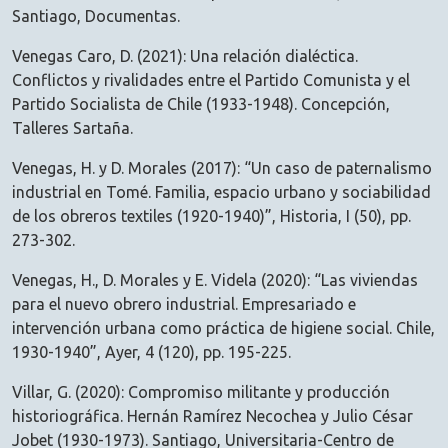
Santiago, Documentas.
Venegas Caro, D. (2021): Una relación dialéctica.
Conflictos y rivalidades entre el Partido Comunista y el
Partido Socialista de Chile (1933-1948). Concepción,
Talleres Sartaña.
Venegas, H. y D. Morales (2017): “Un caso de paternalismo
industrial en Tomé. Familia, espacio urbano y sociabilidad
de los obreros textiles (1920-1940)”, Historia, I (50), pp.
273-302.
Venegas, H., D. Morales y E. Videla (2020): “Las viviendas
para el nuevo obrero industrial. Empresariado e
intervención urbana como práctica de higiene social. Chile,
1930-1940”, Ayer, 4 (120), pp. 195-225.
Villar, G. (2020): Compromiso militante y producción
historiográfica. Hernán Ramírez Necochea y Julio César
Jobet (1930-1973). Santiago, Universitaria-Centro de