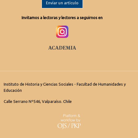
Enviar un artículo
Invitamos a lectoras y lectores a seguirnos en
Instituto de Historia y Ciencias Sociales - Facultad de Humanidades y
Educación
Calle Serrano Nº546, Valparaíso. Chile