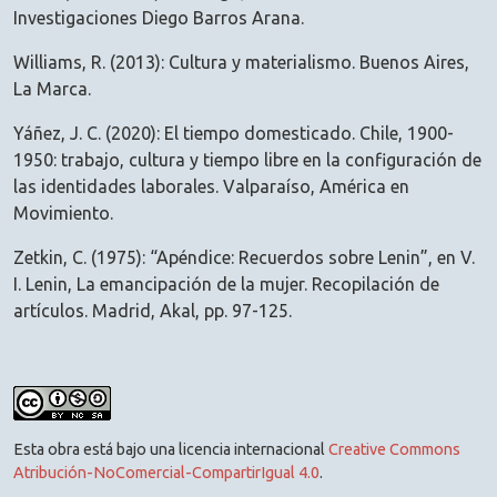
Investigaciones Diego Barros Arana.
Williams, R. (2013): Cultura y materialismo. Buenos Aires,
La Marca.
Yáñez, J. C. (2020): El tiempo domesticado. Chile, 1900-
1950: trabajo, cultura y tiempo libre en la configuración de
las identidades laborales. Valparaíso, América en
Movimiento.
Zetkin, C. (1975): “Apéndice: Recuerdos sobre Lenin”, en V.
I. Lenin, La emancipación de la mujer. Recopilación de
artículos. Madrid, Akal, pp. 97-125.
Esta obra está bajo una licencia internacional
Creative Commons
Atribución-NoComercial-CompartirIgual 4.0
.