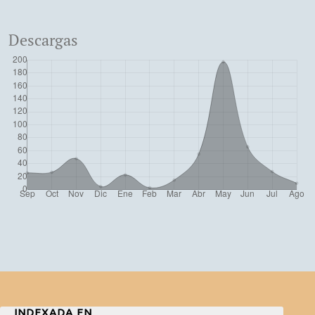
Descargas
INDEXADA EN