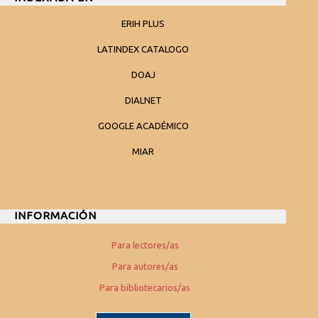
ERIH PLUS
LATINDEX CATALOGO
DOAJ
DIALNET
GOOGLE ACADÉMICO
MIAR
INFORMACIÓN
Para lectores/as
Para autores/as
Para bibliotecarios/as