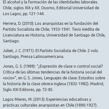
El alcohol y la formación de las identidades laborales.
Chile, siglos XIX y XX. Osorno, Editorial Universidad de
Los Lagos, pp. 121-144.
Herrera, D. (2010): Los anarquistas en la fundación del
Partido Socialista de Chile, 1933-1941. Tesis inédita de
Licenciatura en Historia, Universidad de Santiago de Chile,
Santiago.
Jobet, J. C. (1971): El Partido Socialista de Chile. 2 vols.
Santiago, Prensa Latinoamericana.
Jones, G. S. (1989): “¿Expresión de clase o control social?
Crítica de las últimas tendencias de la historia social del
«ocio»”, en G. S. Jones, Lenguajes de clase. Estudios sobre
la historia de la clase obrera inglesa (1832-1982). Madrid,
Siglo XXI Editores, pp. 72-85.
Lagos Mieres, M. (2013): Experiencias educativas y
prácticas culturales anarquistas en Chile (1890-1927).