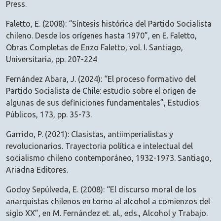
Press.
Faletto, E. (2008): “Síntesis histórica del Partido Socialista
chileno. Desde los orígenes hasta 1970”, en E. Faletto,
Obras Completas de Enzo Faletto, vol. I. Santiago,
Universitaria, pp. 207-224
Fernández Abara, J. (2024): “El proceso formativo del
Partido Socialista de Chile: estudio sobre el origen de
algunas de sus definiciones fundamentales”, Estudios
Públicos, 173, pp. 35-73.
Garrido, P. (2021): Clasistas, antiimperialistas y
revolucionarios. Trayectoria política e intelectual del
socialismo chileno contemporáneo, 1932-1973. Santiago,
Ariadna Editores.
Godoy Sepúlveda, E. (2008): “El discurso moral de los
anarquistas chilenos en torno al alcohol a comienzos del
siglo XX”, en M. Fernández et. al., eds., Alcohol y Trabajo.