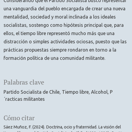
Considerando que el Partido Socialista buscó representar
una vanguardia del pueblo encargada de crear una nueva
mentalidad, sociedad y moral inclinada a los ideales
socialistas, sostengo como hipótesis principal que, para
ellos, el tiempo libre representó mucho más que una
distracción o simples actividades ociosas, puesto que las
prácticas propuestas siempre rondaron en torno a la
formación política de una comunidad militante.
Palabras clave
Partido Socialista de Chile
Tiempo libre
Alcohol
P
´racticas militantes
Cómo citar
Sáez Muñoz, F. (2024). Doctrina, ocio y fraternidad. La visión del