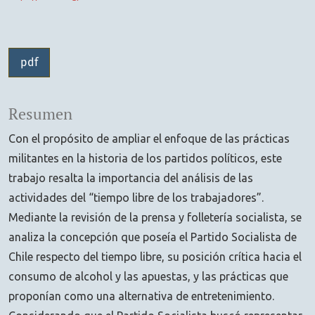
pdf
Resumen
Con el propósito de ampliar el enfoque de las prácticas
militantes en la historia de los partidos políticos, este
trabajo resalta la importancia del análisis de las
actividades del “tiempo libre de los trabajadores”.
Mediante la revisión de la prensa y folletería socialista, se
analiza la concepción que poseía el Partido Socialista de
Chile respecto del tiempo libre, su posición crítica hacia el
consumo de alcohol y las apuestas, y las prácticas que
proponían como una alternativa de entretenimiento.