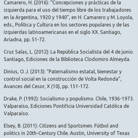
Camarero, H. (2016): “Concepciones y prácticas de la
izquierda para el uso del tiempo libre de los trabajadores
en la Argentina, 1920 y 1940”, en H. Camarero y M. Loyola,
eds., Política y Cultura en los sectores populares y de las
izquierdas latinoamericanas en el siglo XX. Santiago,
Ariadna, pp. 51-72.
Cruz Salas, L. (2012): La República Socialista del 4 de junio.
Santiago, Ediciones de la Biblioteca Clodomiro Almeyda.
Dinius, O. J. (2013): “Paternalismo estatal, bienestar y
control social en la construcción de Volta Redonda”,
Avances del Cesor, X (10), pp. 151-172.
Drake, P. (1992): Socialismo y populismo. Chile, 1936-1973.
Valparaíso, Ediciones Pontificia Universidad Católica de
Valparaíso.
Elsey, B. (2011): Citizens and Sportsmen. Fútbol and
politics in 20th-Century Chile. Austin, University of Texas