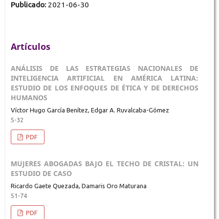
Publicado:
2021-06-30
Artículos
ANÁLISIS DE LAS ESTRATEGIAS NACIONALES DE
INTELIGENCIA ARTIFICIAL EN AMÉRICA LATINA:
ESTUDIO DE LOS ENFOQUES DE ÉTICA Y DE DERECHOS
HUMANOS
Víctor Hugo García Benítez, Edgar A. Ruvalcaba-Gómez
5-32
PDF
MUJERES ABOGADAS BAJO EL TECHO DE CRISTAL: UN
ESTUDIO DE CASO
Ricardo Gaete Quezada, Damaris Oro Maturana
51-74
PDF