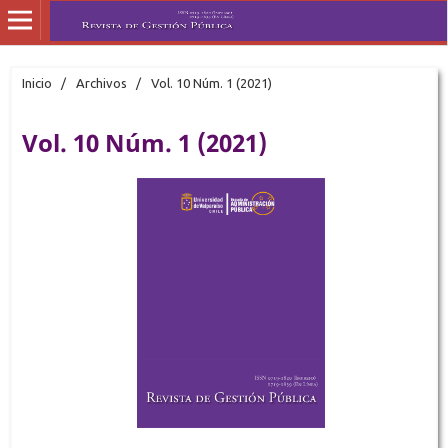
Inicio
/
Archivos
/
Vol. 10 Núm. 1 (2021)
Vol. 10 Núm. 1 (2021)