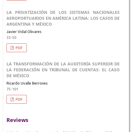
LA PRIVATIZACIÓN DE LOS SISTEMAS NACIONALES
AEROPORTUARIOS EN AMÉRICA LATINA: LOS CASOS DE
ARGENTINA Y MÉXICO
Javier Vidal Olivares
33-50
PDF
LA TRANSFORMACIÓN DE LA AUDITORÍA SUPERIOR DE
LA FEDERACIÓN EN TRIBUNAL DE CUENTAS: EL CASO
DE MÉXICO
Ricardo Uvalle Berrones
75-101
PDF
Reviews