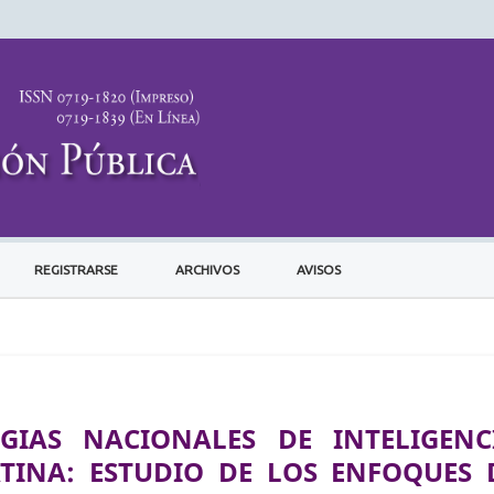
REGISTRARSE
ARCHIVOS
AVISOS
EGIAS NACIONALES DE INTELIGENC
ATINA: ESTUDIO DE LOS ENFOQUES 