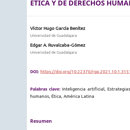
ÉTICA Y DE DERECHOS HUM
Víctor Hugo García Benítez
Universidad de Guadalajara
Edgar A. Ruvalcaba-Gómez
Universidad de Guadalajara
DOI:
https://doi.org/10.22370/rgp.2021.10.1.315
Palabras clave:
Inteligencia artificial, Estrategi
humanos, Ética, América Latina
Resumen