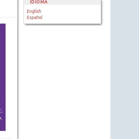
IDIOMA
English
Español