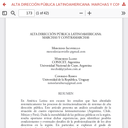
ALTA DIRECCIÓN PÚBLICA LATINOAMERICANA: MARCHAS Y CONTRAMARCHAS