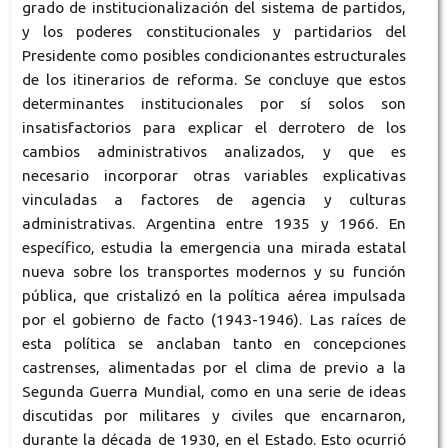
grado de institucionalización del sistema de partidos,
y los poderes constitucionales y partidarios del
Presidente como posibles condicionantes estructurales
de los itinerarios de reforma. Se concluye que estos
determinantes institucionales por sí solos son
insatisfactorios para explicar el derrotero de los
cambios administrativos analizados, y que es
necesario incorporar otras variables explicativas
vinculadas a factores de agencia y culturas
administrativas. Argentina entre 1935 y 1966. En
específico, estudia la emergencia una mirada estatal
nueva sobre los transportes modernos y su función
pública, que cristalizó en la política aérea impulsada
por el gobierno de facto (1943-1946). Las raíces de
esta política se anclaban tanto en concepciones
castrenses, alimentadas por el clima de previo a la
Segunda Guerra Mundial, como en una serie de ideas
discutidas por militares y civiles que encarnaron,
durante la década de 1930, en el Estado. Esto ocurrió