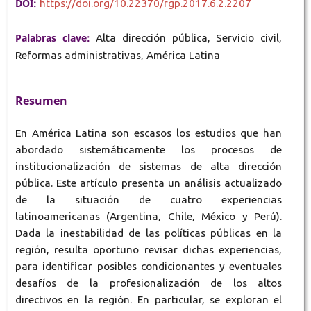
DOI:
https://doi.org/10.22370/rgp.2017.6.2.2207
Palabras clave:
Alta dirección pública, Servicio civil,
Reformas administrativas, América Latina
Resumen
En América Latina son escasos los estudios que han
abordado sistemáticamente los procesos de
institucionalización de sistemas de alta dirección
pública. Este artículo presenta un análisis actualizado
de la situación de cuatro experiencias
latinoamericanas (Argentina, Chile, México y Perú).
Dada la inestabilidad de las políticas públicas en la
región, resulta oportuno revisar dichas experiencias,
para identificar posibles condicionantes y eventuales
desafíos de la profesionalización de los altos
directivos en la región. En particular, se exploran el