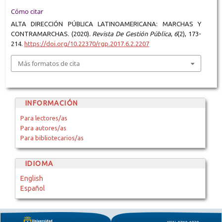
Cómo citar
ALTA DIRECCIÓN PÚBLICA LATINOAMERICANA: MARCHAS Y
CONTRAMARCHAS. (2020).
Revista De Gestión Pública
,
6
(2), 173-
214.
https://doi.org/10.22370/rgp.2017.6.2.2207
Más formatos de cita
INFORMACIÓN
Para lectores/as
Para autores/as
Para bibliotecarios/as
IDIOMA
English
Español