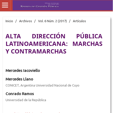
Inicio
/
Archivos
/
Vol. 6 Núm. 2 (2017)
/
Artículos
ALTA DIRECCIÓN PÚBLICA
LATINOAMERICANA: MARCHAS
Y CONTRAMARCHAS
Mercedes Iacoviello
Mercedes Llano
CONICET, Argentina Universidad Nacional de Cuyo
Conrado Ramos
Universidad de la República