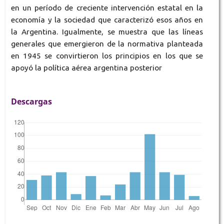
en un período de creciente intervención estatal en la
economía y la sociedad que caracterizó esos años en
la Argentina. Igualmente, se muestra que las líneas
generales que emergieron de la normativa planteada
en 1945 se convirtieron los principios en los que se
apoyó la política aérea argentina posterior
Descargas