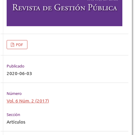
PDF
Publicado
2020-06-03
Número
Vol. 6 Núm. 2 (2017)
Sección
Artículos