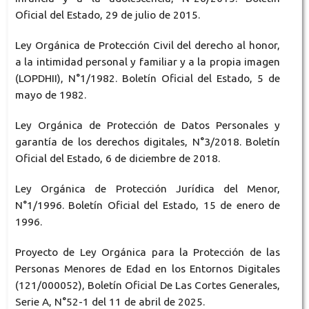
Oficial del Estado, 29 de julio de 2015.
Ley Orgánica de Protección Civil del derecho al honor,
a la intimidad personal y familiar y a la propia imagen
(LOPDHII), N°1/1982. Boletín Oficial del Estado, 5 de
mayo de 1982.
Ley Orgánica de Protección de Datos Personales y
garantía de los derechos digitales, N°3/2018. Boletín
Oficial del Estado, 6 de diciembre de 2018.
Ley Orgánica de Protección Jurídica del Menor,
N°1/1996. Boletín Oficial del Estado, 15 de enero de
1996.
Proyecto de Ley Orgánica para la Protección de las
Personas Menores de Edad en los Entornos Digitales
(121/000052), Boletín Oficial De Las Cortes Generales,
Serie A, N°52-1 del 11 de abril de 2025.