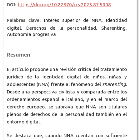
DOI:
https://doi.org/10.22370/rcs.2025.87.5008
Palabras clave:
Interés superior de NNA, Identidad
digital, Derechos de la personalidad, Sharenting,
Autonomía progresiva
Resumen
El artículo propone una revisión crítica del tratamiento
jurídico de la identidad digital de niños, niñas y
adolescentes (NNA) frente al fenómeno del
sharenting
.
Desde una perspectiva civilista y comparada entre los
ordenamientos español e italiano, y en el marco del
derecho europeo, se subraya que NNA son titulares
plenos de derechos de la personalidad también en el
entorno digital.
Se destaca que, cuando NNA cuentan con suficiente