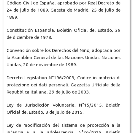
Código Civil de España, aprobado por Real Decreto de
24 de julio de 1889. Gaceta de Madrid, 25 de julio de
1889.
Constitución Española. Boletín Oficial del Estado, 29
de diciembre de 1978.
Convención sobre los Derechos del Niño, adoptada por
la Asamblea General de las Naciones Unidas. Naciones
Unidas, 20 de noviembre de 1989.
Decreto Legislativo N°196/2003, Codice in materia di
protezione dei dati personali. Gazzetta Ufficiale della
Repubblica Italiana, 29 de julio de 2003.
Ley de Jurisdicción Voluntaria, N°15/2015. Boletín
Oficial del Estado, 3 de julio de 2015.
Ley de modificación del sistema de protección a la
infancia y a la adolescencia, N°26/2015. Boletín