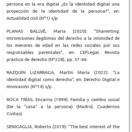
persona en la era digital ¿Es la identidad digital una
proyección de la identidad de la persona?”, en:
Actualidad civil (Nº1) s/p.
PLANAS BALLVÉ, María (2020): “Sharenting:
Intromisiones ilegítimas del derecho a la intimidad de
los menores de edad en las redes sociales por sus
responsables parentales”, en: CEFLegal. Revista
práctica de derecho (Nº228), pp. 37-66.
RAZQUIN LIZARRAGA, Martín María (2022): “La
identidad digital como derecho”, en: Derecho Digital e
Innovación (Nº14) s/p.
ROCA TRÍAS, Encarna (1999): Familia y cambio social
(De la “casa” a la persona) (Madrid, Cuadernos
Civitas).
SENIGAGLIA, Roberto (2019): “The best interest of the