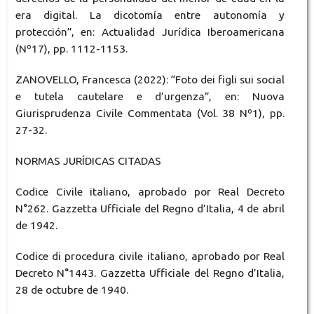
era digital. La dicotomía entre autonomía y
protección”, en: Actualidad Jurídica Iberoamericana
(Nº17), pp. 1112-1153.
ZANOVELLO, Francesca (2022): “Foto dei figli sui social
e tutela cautelare e d’urgenza”, en: Nuova
Giurisprudenza Civile Commentata (Vol. 38 Nº1), pp.
27-32.
NORMAS JURÍDICAS CITADAS
Codice Civile italiano, aprobado por Real Decreto
N°262. Gazzetta Ufficiale del Regno d’Italia, 4 de abril
de 1942.
Codice di procedura civile italiano, aprobado por Real
Decreto N°1443. Gazzetta Ufficiale del Regno d’Italia,
28 de octubre de 1940.