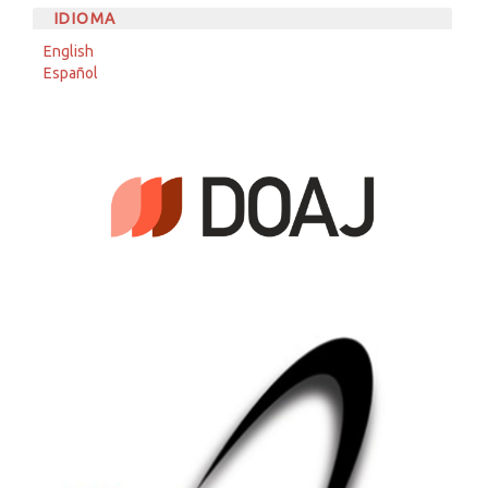
IDIOMA
English
Español