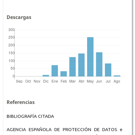
Descargas
Referencias
BIBLIOGRAFÍA CITADA
AGENCIA ESPAÑOLA DE PROTECCIÓN DE DATOS e