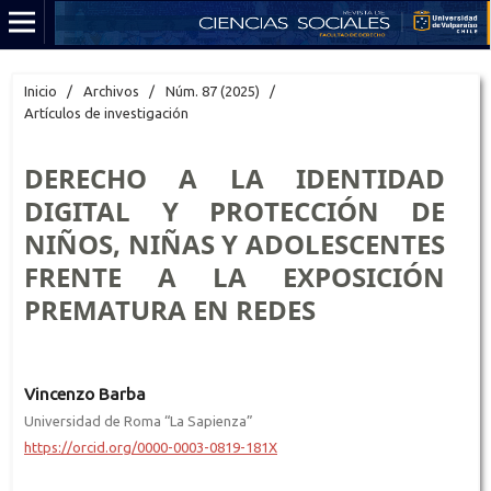
Inicio
/
Archivos
/
Núm. 87 (2025)
/
Artículos de investigación
DERECHO A LA IDENTIDAD
DIGITAL Y PROTECCIÓN DE
NIÑOS, NIÑAS Y ADOLESCENTES
FRENTE A LA EXPOSICIÓN
PREMATURA EN REDES
Vincenzo Barba
Universidad de Roma “La Sapienza”
https://orcid.org/0000-0003-0819-181X