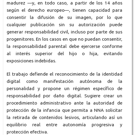
madurez —y, en todo caso, a partir de los 14 años
según el derecho europeo—, tienen capacidad para
consentir la difusión de su imagen, por lo que
cualquier publicación sin su autorización puede
generar responsabilidad civil, incluso por parte de sus
progenitores. En los casos en que no puedan consentir,
la responsabilidad parental debe ejercerse conforme
al interés superior del hijo o hija, evitando
exposiciones indebidas.
El trabajo defiende el reconocimiento de la identidad
digital como manifestación autónoma de la
personalidad y propone un régimen específico de
responsabilidad por daño digital. Sugiere crear un
procedimiento administrativo ante la autoridad de
protección de la infancia que permita a NNA solicitar
la retirada de contenidos lesivos, articulando así un
equilibrio real entre autonomía progresiva y
protección efectiva.