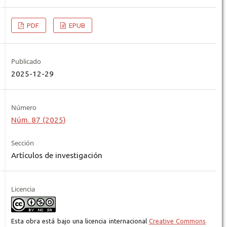
PDF
EPUB
Publicado
2025-12-29
Número
Núm. 87 (2025)
Sección
Artículos de investigación
Licencia
Esta obra está bajo una licencia internacional
Creative Commons