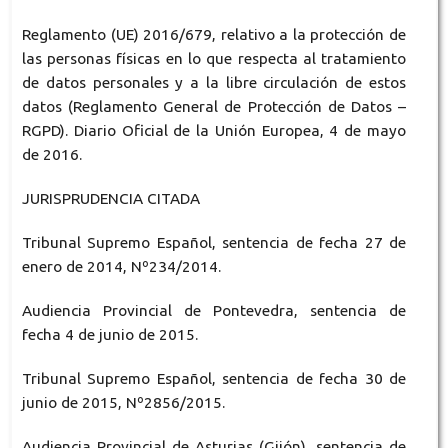
Reglamento (UE) 2016/679, relativo a la protección de
las personas físicas en lo que respecta al tratamiento
de datos personales y a la libre circulación de estos
datos (Reglamento General de Protección de Datos –
RGPD). Diario Oficial de la Unión Europea, 4 de mayo
de 2016.
JURISPRUDENCIA CITADA
Tribunal Supremo Español, sentencia de fecha 27 de
enero de 2014, Nº234/2014.
Audiencia Provincial de Pontevedra, sentencia de
fecha 4 de junio de 2015.
Tribunal Supremo Español, sentencia de fecha 30 de
junio de 2015, Nº2856/2015.
Audiencia Provincial de Asturias (Gijón), sentencia de