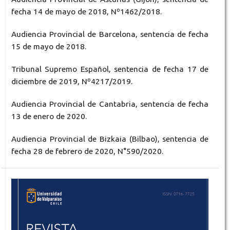
fecha 14 de mayo de 2018, Nº1462/2018.
Audiencia Provincial de Barcelona, sentencia de fecha
15 de mayo de 2018.
Tribunal Supremo Español, sentencia de fecha 17 de
diciembre de 2019, Nº4217/2019.
Audiencia Provincial de Cantabria, sentencia de fecha
13 de enero de 2020.
Audiencia Provincial de Bizkaia (Bilbao), sentencia de
fecha 28 de febrero de 2020, N°590/2020.