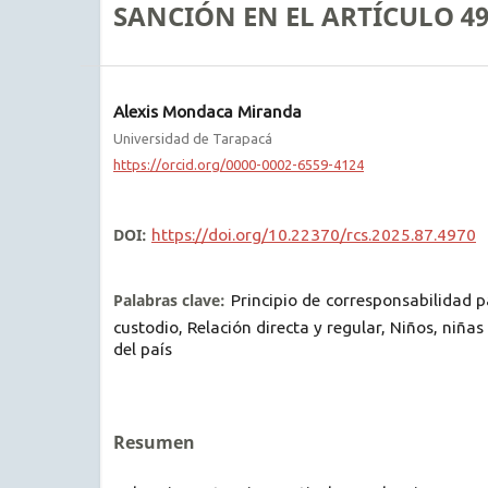
SANCIÓN EN EL ARTÍCULO 49
Alexis Mondaca Miranda
Universidad de Tarapacá
https://orcid.org/0000-0002-6559-4124
DOI:
https://doi.org/10.22370/rcs.2025.87.4970
Palabras clave:
Principio de corresponsabilidad p
custodio, Relación directa y regular, Niños, niñas
del país
Resumen