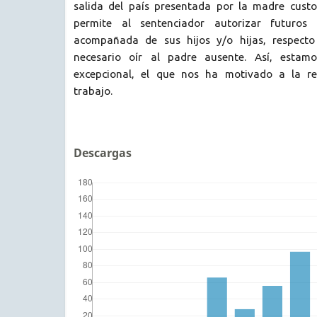
salida del país presentada por la madre custo
permite al sentenciador autorizar futuros
acompañada de sus hijos y/o hijas, respect
necesario oír al padre ausente. Así, estam
excepcional, el que nos ha motivado a la re
trabajo.
Descargas