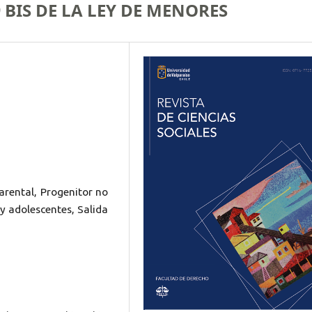
 BIS DE LA LEY DE MENORES
arental, Progenitor no
 y adolescentes, Salida