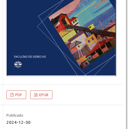
PDF
EPUB
Publicado
2024-12-30