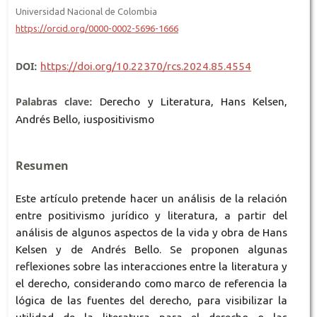
Universidad Nacional de Colombia
https://orcid.org/0000-0002-5696-1666
DOI:
https://doi.org/10.22370/rcs.2024.85.4554
Palabras clave:
Derecho y Literatura, Hans Kelsen,
Andrés Bello, iuspositivismo
Resumen
Este artículo pretende hacer un análisis de la relación
entre positivismo jurídico y literatura, a partir del
análisis de algunos aspectos de la vida y obra de Hans
Kelsen y de Andrés Bello. Se proponen algunas
reflexiones sobre las interacciones entre la literatura y
el derecho, considerando como marco de referencia la
lógica de las fuentes del derecho, para visibilizar la