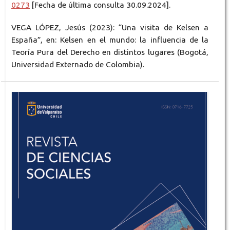
0273
[Fecha de última consulta 30.09.2024].
VEGA LÓPEZ, Jesús (2023): “Una visita de Kelsen a
España”, en: Kelsen en el mundo: la influencia de la
Teoría Pura del Derecho en distintos lugares (Bogotá,
Universidad Externado de Colombia).