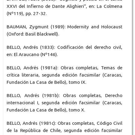
XXVI del Infierno de Dante Alighieri”, en: La Colmena
(Nº119), pp. 27-32.
BAUMAN, Zygmunt (1989): Modernity and Holocaust
(Oxford: Basil Blackwell).
BELLO, Andrés (1833): Codificación del derecho civil,
en: El Araucano (Nº146).
BELLO, Andrés (1981a): Obras completas, Temas de
crítica literaria, segunda edición facsimilar (Caracas,
Fundación La Casa de Bello), tomo IX.
BELLO, Andrés (1981b): Obras completas, Derecho
internacional I, segunda edición facsimilar (Caracas,
Fundación La Casa de Bello), tomo X.
BELLO, Andrés (1981c): Obras completas, Código Civil
de la República de Chile, segunda edición facsimilar