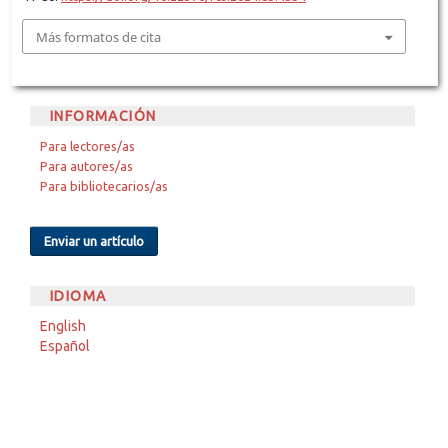
Más formatos de cita
INFORMACIÓN
Para lectores/as
Para autores/as
Para bibliotecarios/as
Enviar un artículo
IDIOMA
English
Español