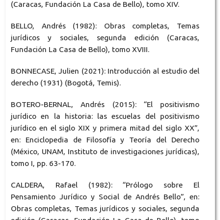
(Caracas, Fundación La Casa de Bello), tomo XIV.
BELLO, Andrés (1982): Obras completas, Temas
jurídicos y sociales, segunda edición (Caracas,
Fundación La Casa de Bello), tomo XVIII.
BONNECASE, Julien (2021): Introducción al estudio del
derecho (1931) (Bogotá, Temis).
BOTERO-BERNAL, Andrés (2015): “El positivismo
jurídico en la historia: las escuelas del positivismo
jurídico en el siglo XIX y primera mitad del siglo XX”,
en: Enciclopedia de Filosofía y Teoría del Derecho
(México, UNAM, Instituto de investigaciones jurídicas),
tomo I, pp. 63-170.
CALDERA, Rafael (1982): “Prólogo sobre El
Pensamiento Jurídico y Social de Andrés Bello”, en:
Obras completas, Temas jurídicos y sociales, segunda