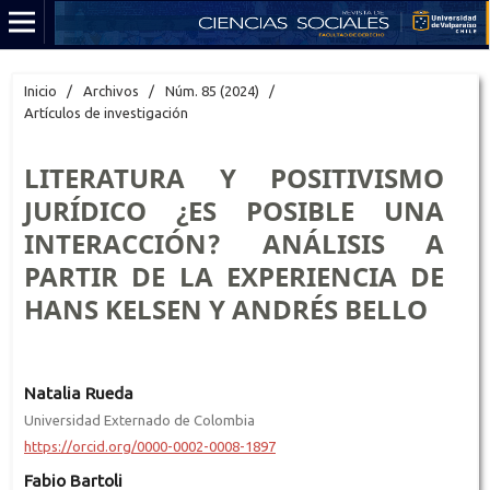
Inicio
/
Archivos
/
Núm. 85 (2024)
/
Artículos de investigación
LITERATURA Y POSITIVISMO
JURÍDICO ¿ES POSIBLE UNA
INTERACCIÓN? ANÁLISIS A
PARTIR DE LA EXPERIENCIA DE
HANS KELSEN Y ANDRÉS BELLO
Natalia Rueda
Universidad Externado de Colombia
https://orcid.org/0000-0002-0008-1897
Fabio Bartoli