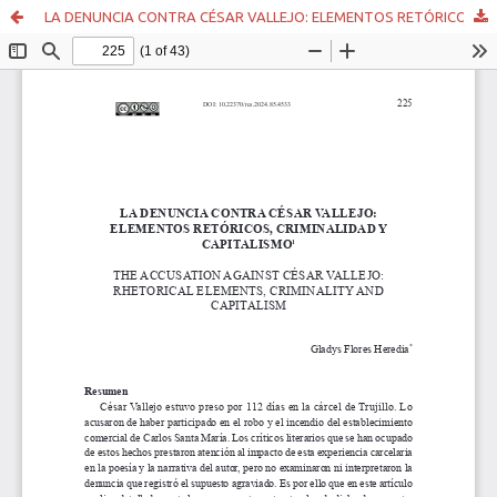
LA DENUNCIA CONTRA CÉSAR VALLEJO: ELEMENTOS RETÓRICOS, CRIMINALIDAD Y CAPITALISMO