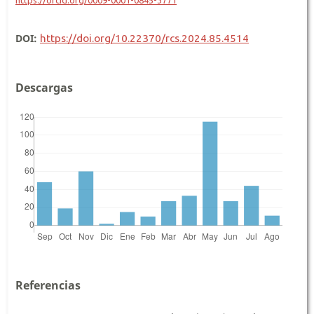
DOI:
https://doi.org/10.22370/rcs.2024.85.4514
Descargas
Referencias