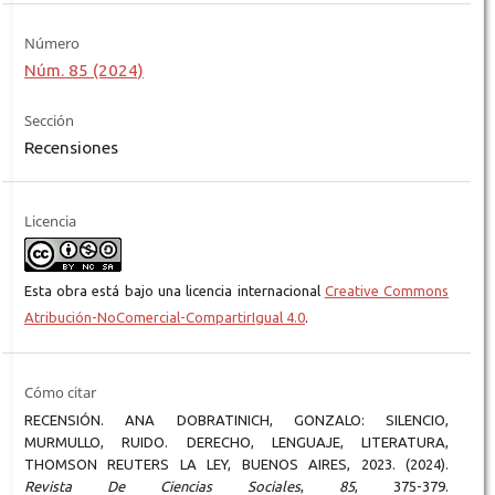
Número
Núm. 85 (2024)
Sección
Recensiones
Licencia
Esta obra está bajo una licencia internacional
Creative Commons
Atribución-NoComercial-CompartirIgual 4.0
.
Cómo citar
RECENSIÓN. ANA DOBRATINICH, GONZALO: SILENCIO,
MURMULLO, RUIDO. DERECHO, LENGUAJE, LITERATURA,
THOMSON REUTERS LA LEY, BUENOS AIRES, 2023. (2024).
Revista De Ciencias Sociales
,
85
, 375-379.