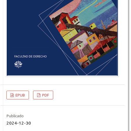
EPUB
PDF
Publicado
2024-12-30