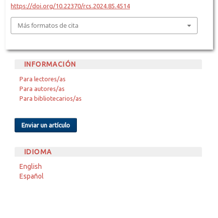
https://doi.org/10.22370/rcs.2024.85.4514
Más formatos de cita
INFORMACIÓN
Para lectores/as
Para autores/as
Para bibliotecarios/as
Enviar un artículo
IDIOMA
English
Español