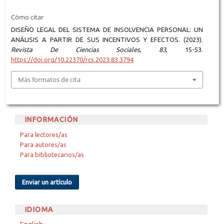
Cómo citar
DISEÑO LEGAL DEL SISTEMA DE INSOLVENCIA PERSONAL: UN
ANÁLISIS A PARTIR DE SUS INCENTIVOS Y EFECTOS. (2023).
Revista De Ciencias Sociales
,
83
, 15-53.
https://doi.org/10.22370/rcs.2023.83.3794
Más formatos de cita
INFORMACIÓN
Para lectores/as
Para autores/as
Para bibliotecarios/as
Enviar un artículo
IDIOMA