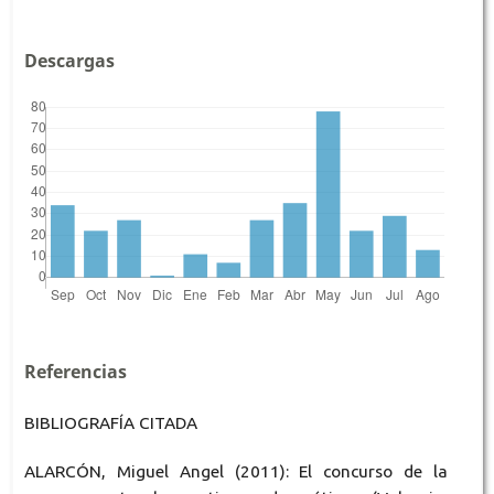
Descargas
Referencias
BIBLIOGRAFÍA CITADA
ALARCÓN, Miguel Angel (2011): El concurso de la