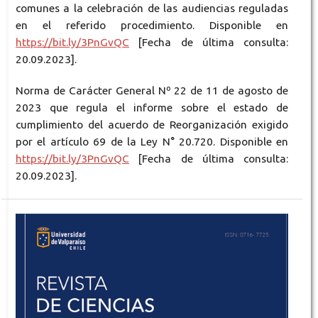
comunes a la celebración de las audiencias reguladas
en el referido procedimiento. Disponible en
https://bit.ly/3PnGvQC
[Fecha de última consulta:
20.09.2023].
Norma de Carácter General Nº 22 de 11 de agosto de
2023 que regula el informe sobre el estado de
cumplimiento del acuerdo de Reorganización exigido
por el artículo 69 de la Ley N° 20.720. Disponible en
https://bit.ly/3PnGvQC
[Fecha de última consulta:
20.09.2023].