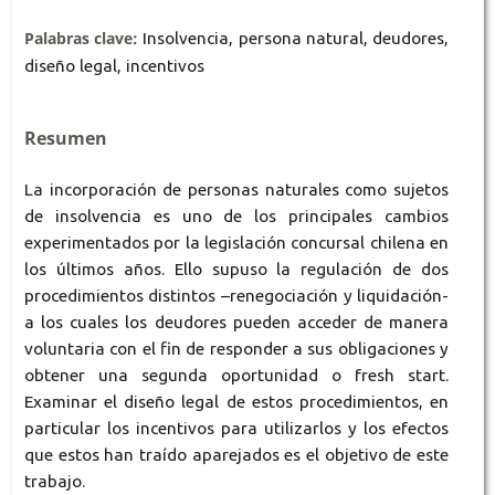
Palabras clave:
Insolvencia, persona natural, deudores,
diseño legal, incentivos
Resumen
La incorporación de personas naturales como sujetos
de insolvencia es uno de los principales cambios
experimentados por la legislación concursal chilena en
los últimos años. Ello supuso la regulación de dos
procedimientos distintos –renegociación y liquidación-
a los cuales los deudores pueden acceder de manera
voluntaria con el fin de responder a sus obligaciones y
obtener una segunda oportunidad o fresh start.
Examinar el diseño legal de estos procedimientos, en
particular los incentivos para utilizarlos y los efectos
que estos han traído aparejados es el objetivo de este
trabajo.