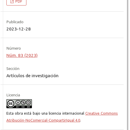
PDF
Publicado
2023-12-28
Número
Núm. 83 (2023)
Sección
Artículos de investigación
Licencia
Esta obra está bajo una licencia internacional
Creative Commons
Atribución-NoComercial-CompartirIgual 4.0
.